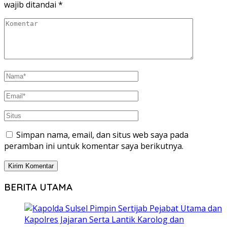
wajib ditandai
*
Simpan nama, email, dan situs web saya pada
peramban ini untuk komentar saya berikutnya.
BERITA UTAMA