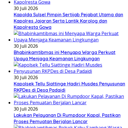
30 Juli 2026
Kapolda Sulsel Pimpin Sertijab Pejabat Utama dan
Kapolres Jajaran Serta Lantik Karolog dan
Kapolresta Gowa
30 Juli 2026
Bhabinkamtibmas ini Menyapa Warga Perkuat
Upaya Menjaga Keamanan Lingkungan
30 Juli 2026
Kapolsek Tellu Siattinge Hadiri Musdes Penyusunan
RKPDes di Desa Padaidi
30 Juli 2026
Lakukan Pelayanan Di Rumpdoor Kapal, Pastikan
Proses Pemuatan Berjalan Lancar