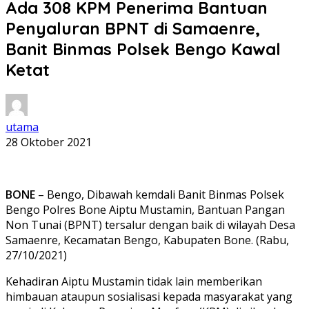
Ada 308 KPM Penerima Bantuan
Penyaluran BPNT di Samaenre,
Banit Binmas Polsek Bengo Kawal
Ketat
utama
28 Oktober 2021
BONE
– Bengo, Dibawah kemdali Banit Binmas Polsek
Bengo Polres Bone Aiptu Mustamin, Bantuan Pangan
Non Tunai (BPNT) tersalur dengan baik di wilayah Desa
Samaenre, Kecamatan Bengo, Kabupaten Bone. (Rabu,
27/10/2021)
Kehadiran Aiptu Mustamin tidak lain memberikan
himbauan ataupun sosialisasi kepada masyarakat yang