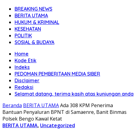
BREAKING NEWS
BERITA UTAMA
HUKUM & KRIMINAL
KESEHATAN
POLITIK
SOSIAL & BUDAYA
Home
Kode Etik
Indeks
PEDOMAN PEMBERITAAN MEDIA SIBER
Disclaimer
Redaksi
Selamat datang, terima kasih atas kunjungan anda
Beranda
BERITA UTAMA
Ada 308 KPM Penerima
Bantuan Penyaluran BPNT di Samaenre, Banit Binmas
Polsek Bengo Kawal Ketat
BERITA UTAMA
,
Uncategorized