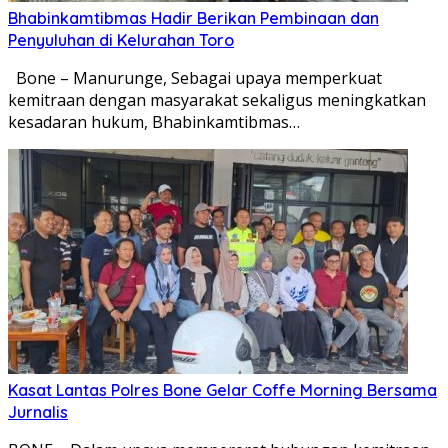
Bhabinkamtibmas Hadir Berikan Pembinaan dan
Penyuluhan di Kelurahan Toro
Bone – Manurunge, Sebagai upaya memperkuat
kemitraan dengan masyarakat sekaligus meningkatkan
kesadaran hukum, Bhabinkamtibmas…
Kasat Lantas Polres Bone Gelar Coffe Morning Bersama
Jurnalis