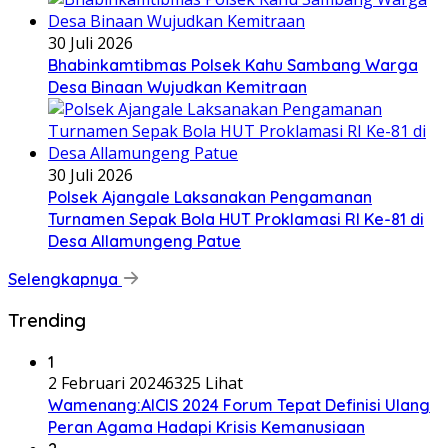
30 Juli 2026
Bhabinkamtibmas Polsek Kahu Sambang Warga
Desa Binaan Wujudkan Kemitraan
30 Juli 2026
Polsek Ajangale Laksanakan Pengamanan
Turnamen Sepak Bola HUT Proklamasi RI Ke-81 di
Desa Allamungeng Patue
Selengkapnya
Trending
1
2 Februari 2024
6325 Lihat
Wamenang:AICIS 2024 Forum Tepat Definisi Ulang
Peran Agama Hadapi Krisis Kemanusiaan