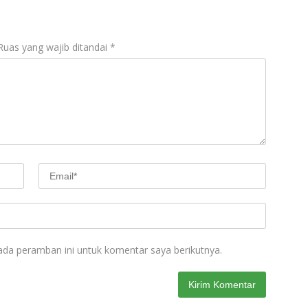
Ruas yang wajib ditandai
*
ada peramban ini untuk komentar saya berikutnya.