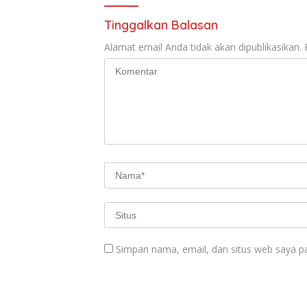
Tinggalkan Balasan
Alamat email Anda tidak akan dipublikasikan.
Simpan nama, email, dan situs web saya p