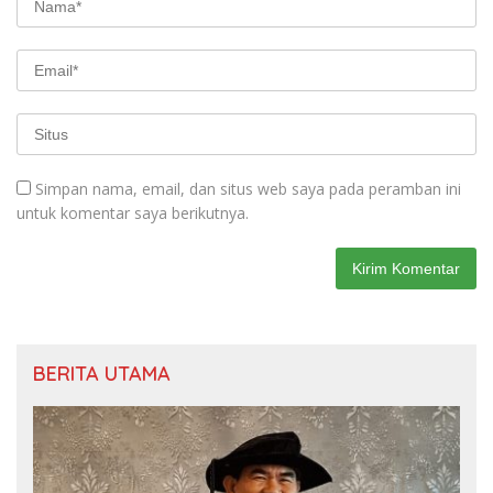
Simpan nama, email, dan situs web saya pada peramban ini
untuk komentar saya berikutnya.
BERITA UTAMA