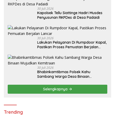
30 Juli 2026
Kapolsek Tellu Siattinge Hadiri Musdes
Penyusunan RKPDes di Desa Padaidi
30 Juli 2026
Lakukan Pelayanan Di Rumpdoor Kapal,
Pastikan Proses Pemuatan Berjalan
Lancar
30 Juli 2026
Bhabinkamtibmas Polsek Kahu
Sambang Warga Desa Binaan
Wujudkan Kemitraan
Selengkapnya
Trending