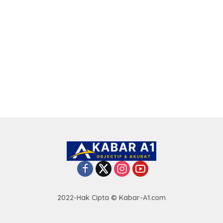
2022-Hak Cipta © Kabar-A1.com