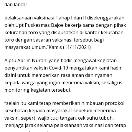
dan lancar
pelaksanaan vaksinasi Tahap I dan II diselenggarakan
oleh Upt Puskesmas Bajoe bekerja sama dengan pihak
kelurahan toro yang dispusatkan di kantor kelurahan
toro dengan sasaran vaksinasi tersebut bagi
masyarakat umum,”Kamis (11/11/2021)
Aiptu Abrim Nurani yang hadir mengawal kegiatan
penyuntikan vaksin Covid-19 mengatakan kami hadir
disini untuk memberikan rasa aman dan nyaman
kepada warga yang ingin menerima vaksin, sekaligus
monitoring kegiatan tersebut.
“selain itu kami tetap memberikan himbauan protokol
kesehatan kepada masyarakat sebelum menerima
vaksin, seperti wajib cuci tangan, cek suhu tubuh,
menjaga jarak selama pelaksanaan vaksinasi dan tetap