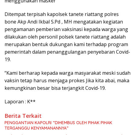
menggunakan masker
Ditempat terpisah kapolsek tanete riattang polres
bone Akp Andi Ikbal S.Pd , MH mengatakan kegiatan
pengamanan pemberian vaksinasi kepada warga yang
dilakukan oleh personil polsek tanete riattang adalah
merupakan bentuk dukungan kami terhadap program
pemerintah dalam penanggulangan penyebaran Covid-
19.
“Kami berharap kepada warga masyarakat meski sudah
vaksin tetap harus menjaga prokes Jika kita abai, maka
kemungkinan besar bisa terjangkit Covid-19.
Laporan : K**
Berita Terkait
PENGGANTIAN KAPOLRI “DIHEMBUS OLEH PIHAK PIHAK
TERGANGGU KENYAMANANNYA”