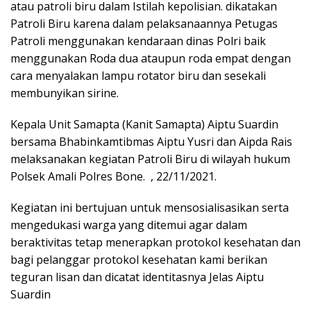
atau patroli biru dalam Istilah kepolisian. dikatakan
Patroli Biru karena dalam pelaksanaannya Petugas
Patroli menggunakan kendaraan dinas Polri baik
menggunakan Roda dua ataupun roda empat dengan
cara menyalakan lampu rotator biru dan sesekali
membunyikan sirine.
Kepala Unit Samapta (Kanit Samapta) Aiptu Suardin
bersama Bhabinkamtibmas Aiptu Yusri dan Aipda Rais
melaksanakan kegiatan Patroli Biru di wilayah hukum
Polsek Amali Polres Bone. , 22/11/2021.
Kegiatan ini bertujuan untuk mensosialisasikan serta
mengedukasi warga yang ditemui agar dalam
beraktivitas tetap menerapkan protokol kesehatan dan
bagi pelanggar protokol kesehatan kami berikan
teguran lisan dan dicatat identitasnya Jelas Aiptu
Suardin