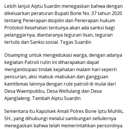
Lebih lanjut Aiptu Suardin menegaskan bahwa dengan
dikeluarkan peraturan Bupati Bone No. 37 tahun 2020
tentang Penerapan disipilin dan Penerapan hukum
Protokol Kesehatan tentunya akan ada sanksi bagi
pelanggarnya, diantaranya teguran lisan, teguran
tertulis dan Sanksi sosial. Tegas Suardin
Disamping untuk mengedukasi warga, dengan adanya
kegiatan Patroli rutin ini diharapakan dapat
mengantisipasi tindak kejahatan malam hari seperti
pencurian, aksi mabuk-mabukan dan gangguan
kamtibmas lainnya dengan rute patroli di mulai dari
Desa Waempubbu, Desa Wellulang dan Desa
Ajanglaleng. Tambah Aiptu Suardin
Sementara itu Kapolsek Amali Polres Bone Iptu Muhlis,
SH., yang dihubungi melalui sambungan sellulernya
menegaskan bahwa telah memerintahkan personilnya