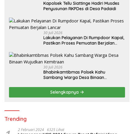
Kapolsek Tellu Siattinge Hadiri Musdes
Penyusunan RKPDes di Desa Padaidi
30 Juli 2026
Lakukan Pelayanan Di Rumpdoor Kapal,
Pastikan Proses Pemuatan Berjalan
Lancar
30 Juli 2026
Bhabinkamtibmas Polsek Kahu
Sambang Warga Desa Binaan
Wujudkan Kemitraan
Selengkapnya
Trending
2 Februari 2024
6325 Lihat