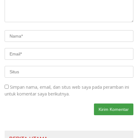
Simpan nama, email, dan situs web saya pada peramban ini
untuk komentar saya berikutnya.