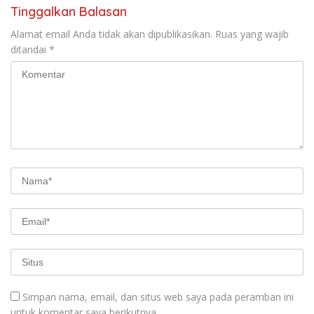
Tinggalkan Balasan
Alamat email Anda tidak akan dipublikasikan.
Ruas yang wajib
ditandai
*
Simpan nama, email, dan situs web saya pada peramban ini
untuk komentar saya berikutnya.