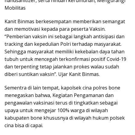
handsanitizer, serta hindari kerumunan, Mengurangi
Mobilitas
Kanit Binmas berkesempatan memberikan semangat
dan memotivasi kepada para peserta Vaksin.
“Pemberian vaksin ini sebagai langkah antisipasi dan
tracking dan kepedulian Polri terhadap masyarakat.
Sehingga masyarakat memiliki kekebalan daya tahan
tubuh untuk mencegah terkonfirmasi positif Covid-19
dan terpenting tetap jalankan prokes walau sudah
diberi suntikan vaksin”. Ujar Kanit Binmas.
Sementra di lain tempat, kapolsek cina polres bone
menegaskan bahwa, Kegiatan Pengamanan dan
pengawalan vaksinasi terus di tingkatkan sebagai
upaya untuk mengejar 100% warga di wilayah
kabupaten bone khususnya di wilayah hukum polsek
cina bisa di capai.