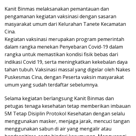
Kanit Binmas melaksanakan pemantauan dan
pengamanan kegiatan vaksinasi dengan sasaran
masyarakat umum dari Kelurahan Tanete Kecamatan
Cina.
Kegiatan vaksinasi merupakan program pemerintah
dalam rangka menekan Penyebaran Covid-19 dalam
rangka untuk memastikan kondisi fisik bebas dari
indikasi Covid 19, serta meningkatkan kekebalan daya
tahan tubuh. Vaksinasi massal yang digelar oleh Nakes
Puskesmas Cina, dengan Peserta vaksin masyarakat
umum yang sudah terdaftar sebelumnya.
Selama kegiatan berlangsung Kanit Binmas dan
petugas tenaga kesehatan tetap memberikan imbauan
5M Tetap Disiplin Protokol Kesehatan dengan selalu
menggunakan masker, menjaga jarak, mencuci tangan
menggunakan sabun di air yang mengalir atau