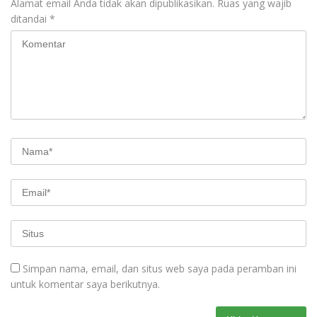
Alamat email Anda tidak akan dipublikasikan.
Ruas yang wajib
ditandai
*
Simpan nama, email, dan situs web saya pada peramban ini
untuk komentar saya berikutnya.