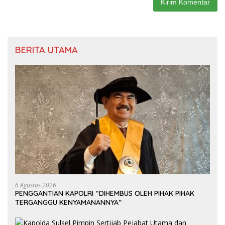
BERITA UTAMA
6 Agustus 2026
PENGGANTIAN KAPOLRI “DIHEMBUS OLEH PIHAK PIHAK
TERGANGGU KENYAMANANNYA”