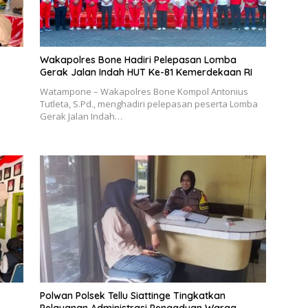
Wakapolres Bone Hadiri Pelepasan Lomba
Gerak Jalan Indah HUT Ke-81 Kemerdekaan RI
Watampone – Wakapolres Bone Kompol Antonius
Tutleta, S.Pd., menghadiri pelepasan peserta Lomba
Gerak Jalan Indah…
Polwan Polsek Tellu Siattinge Tingkatkan