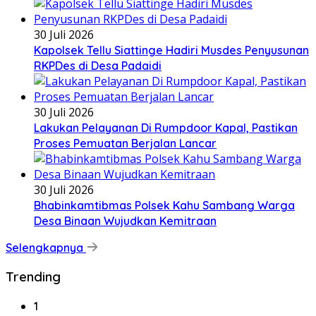
30 Juli 2026
Kapolsek Tellu Siattinge Hadiri Musdes Penyusunan
RKPDes di Desa Padaidi
30 Juli 2026
Lakukan Pelayanan Di Rumpdoor Kapal, Pastikan
Proses Pemuatan Berjalan Lancar
30 Juli 2026
Bhabinkamtibmas Polsek Kahu Sambang Warga
Desa Binaan Wujudkan Kemitraan
Selengkapnya
Trending
1