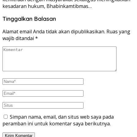
kesadaran hukum, Bhabinkamtibmas…
Tinggalkan Balasan
Alamat email Anda tidak akan dipublikasikan.
Ruas yang
wajib ditandai
*
Simpan nama, email, dan situs web saya pada
peramban ini untuk komentar saya berikutnya.