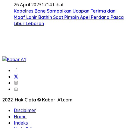
26 April 2023
1714 Lihat
Kapolres Bone Sampaikan Ucapan Terima dan
Maaf Lahir Bathin Saat Pimpin Apel Perdana Pasca
Libur Lebaran
2022-Hak Cipta © Kabar-A1.com
Disclaimer
Home
Indeks