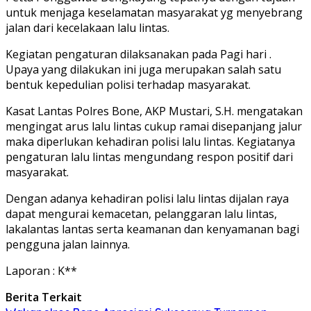
untuk menjaga keselamatan masyarakat yg menyebrang
jalan dari kecelakaan lalu lintas.
Kegiatan pengaturan dilaksanakan pada Pagi hari .
Upaya yang dilakukan ini juga merupakan salah satu
bentuk kepedulian polisi terhadap masyarakat.
Kasat Lantas Polres Bone, AKP Mustari, S.H. mengatakan
mengingat arus lalu lintas cukup ramai disepanjang jalur
maka diperlukan kehadiran polisi lalu lintas. Kegiatanya
pengaturan lalu lintas mengundang respon positif dari
masyarakat.
Dengan adanya kehadiran polisi lalu lintas dijalan raya
dapat mengurai kemacetan, pelanggaran lalu lintas,
lakalantas lantas serta keamanan dan kenyamanan bagi
pengguna jalan lainnya.
Laporan : K**
Berita Terkait