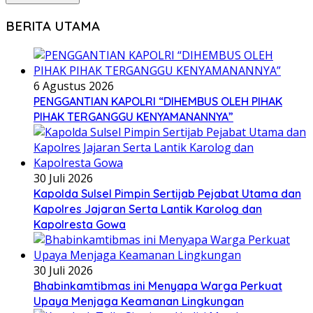
BERITA UTAMA
6 Agustus 2026
PENGGANTIAN KAPOLRI “DIHEMBUS OLEH PIHAK
PIHAK TERGANGGU KENYAMANANNYA”
30 Juli 2026
Kapolda Sulsel Pimpin Sertijab Pejabat Utama dan
Kapolres Jajaran Serta Lantik Karolog dan
Kapolresta Gowa
30 Juli 2026
Bhabinkamtibmas ini Menyapa Warga Perkuat
Upaya Menjaga Keamanan Lingkungan