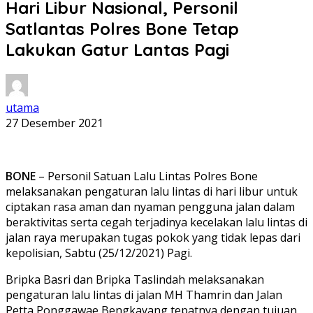
Hari Libur Nasional, Personil
Satlantas Polres Bone Tetap
Lakukan Gatur Lantas Pagi
utama
27 Desember 2021
BONE
– Personil Satuan Lalu Lintas Polres Bone
melaksanakan pengaturan lalu lintas di hari libur untuk
ciptakan rasa aman dan nyaman pengguna jalan dalam
beraktivitas serta cegah terjadinya kecelakan lalu lintas di
jalan raya merupakan tugas pokok yang tidak lepas dari
kepolisian, Sabtu (25/12/2021) Pagi.
Bripka Basri dan Bripka Taslindah melaksanakan
pengaturan lalu lintas di jalan MH Thamrin dan Jalan
Petta Ponggawae Bengkayang tepatnya dengan tujuan