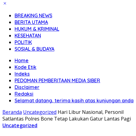
BREAKING NEWS
BERITA UTAMA
HUKUM & KRIMINAL
KESEHATAN
POLITIK
SOSIAL & BUDAYA
Home
Kode Etik
Indeks
PEDOMAN PEMBERITAAN MEDIA SIBER
Disclaimer
Redaksi
Selamat datang, terima kasih atas kunjungan anda
Beranda
Uncategorized
Hari Libur Nasional, Personil
Satlantas Polres Bone Tetap Lakukan Gatur Lantas Pagi
Uncategorized