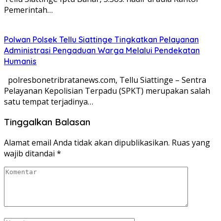
Pemerintah…
Polwan Polsek Tellu Siattinge Tingkatkan Pelayanan
Administrasi Pengaduan Warga Melalui Pendekatan
Humanis
polresbonetribratanews.com, Tellu Siattinge – Sentra
Pelayanan Kepolisian Terpadu (SPKT) merupakan salah
satu tempat terjadinya…
Tinggalkan Balasan
Alamat email Anda tidak akan dipublikasikan.
Ruas yang
wajib ditandai
*