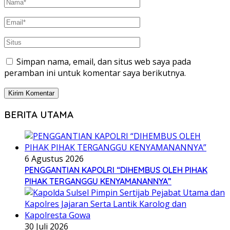
Simpan nama, email, dan situs web saya pada
peramban ini untuk komentar saya berikutnya.
BERITA UTAMA
6 Agustus 2026
PENGGANTIAN KAPOLRI “DIHEMBUS OLEH PIHAK
PIHAK TERGANGGU KENYAMANANNYA”
30 Juli 2026