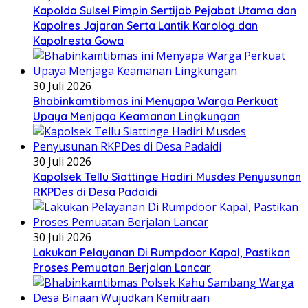
Kapolda Sulsel Pimpin Sertijab Pejabat Utama dan
Kapolres Jajaran Serta Lantik Karolog dan
Kapolresta Gowa
30 Juli 2026
Bhabinkamtibmas ini Menyapa Warga Perkuat
Upaya Menjaga Keamanan Lingkungan
30 Juli 2026
Kapolsek Tellu Siattinge Hadiri Musdes Penyusunan
RKPDes di Desa Padaidi
30 Juli 2026
Lakukan Pelayanan Di Rumpdoor Kapal, Pastikan
Proses Pemuatan Berjalan Lancar