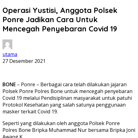
Operasi Yustisi, Anggota Polsek
Ponre Jadikan Cara Untuk
Mencegah Penyebaran Covid 19
utama
27 Desember 2021
BONE
– Ponre – Berbagai cara telah dilakukan jajaran
Polsek Ponre Polres Bone untuk mencegah penyebaran
Covid 19 melalui Pendisiplinan masyarakat untuk patuhi
Protokol Kesehatan yang salah satunya penggunaan
masker terkait Covid 19.
Seperti yang dilakukan oleh anggota Polsek Ponre
Polres Bone Bripka Muhammad Nur bersama Bripka Joni
Awang K.