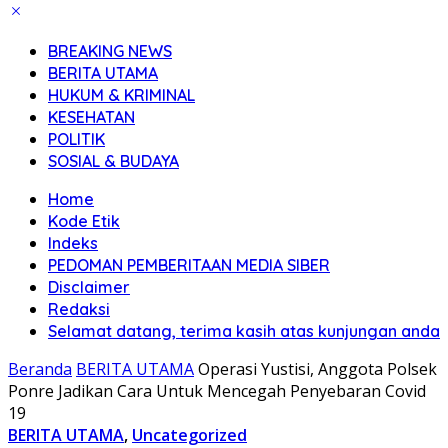
BREAKING NEWS
BERITA UTAMA
HUKUM & KRIMINAL
KESEHATAN
POLITIK
SOSIAL & BUDAYA
Home
Kode Etik
Indeks
PEDOMAN PEMBERITAAN MEDIA SIBER
Disclaimer
Redaksi
Selamat datang, terima kasih atas kunjungan anda
Beranda
BERITA UTAMA
Operasi Yustisi, Anggota Polsek
Ponre Jadikan Cara Untuk Mencegah Penyebaran Covid
19
BERITA UTAMA
,
Uncategorized