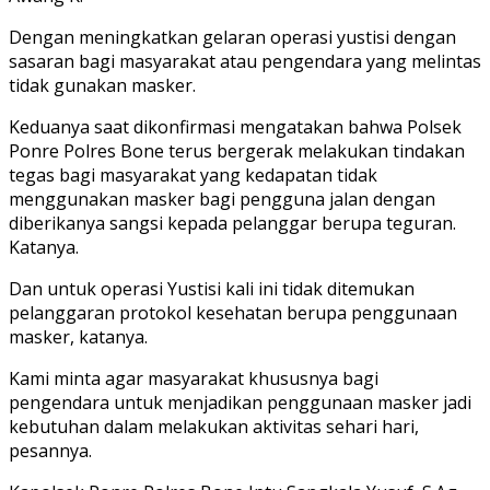
Dengan meningkatkan gelaran operasi yustisi dengan
sasaran bagi masyarakat atau pengendara yang melintas
tidak gunakan masker.
Keduanya saat dikonfirmasi mengatakan bahwa Polsek
Ponre Polres Bone terus bergerak melakukan tindakan
tegas bagi masyarakat yang kedapatan tidak
menggunakan masker bagi pengguna jalan dengan
diberikanya sangsi kepada pelanggar berupa teguran.
Katanya.
Dan untuk operasi Yustisi kali ini tidak ditemukan
pelanggaran protokol kesehatan berupa penggunaan
masker, katanya.
Kami minta agar masyarakat khususnya bagi
pengendara untuk menjadikan penggunaan masker jadi
kebutuhan dalam melakukan aktivitas sehari hari,
pesannya.