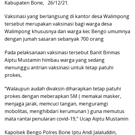
Kabupaten Bone, 26/12/21.
Vaksinasi yang berlangsung di kantor desa Walimpong
tersebut merupakan vaksinasi bagi warga desa
Walimpong khususnya dan warga kec Bengo umumnya
dengan jumah sasaran sebanyak 700 orang
Pada pelaksanaan vaksinasi tersebut Banit Binmas
Aiptu Mustamin himbau warga yang sedang
menunggu antrian vaksinasi untuk tetap patuhi
prokes,
“Walaupun audah divaksin diharapkan tetap patuhi
prokes dengan meberapkan 5M ( memakai masker,
menjaga jarak, memcuci tangan, menguramgi
mobolitas, menghibdari kerumunan ) guna memutus
mata rantai penularan covid-19,” Ucap Aiptu Mustamin
Kapolsek Bengo Polres Bone Iptu Andi Jalaluddin,