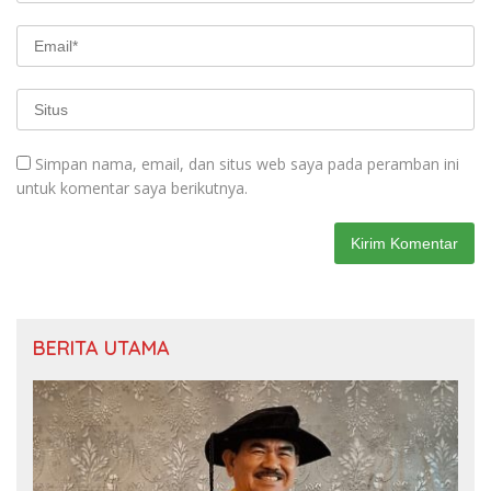
Simpan nama, email, dan situs web saya pada peramban ini
untuk komentar saya berikutnya.
BERITA UTAMA