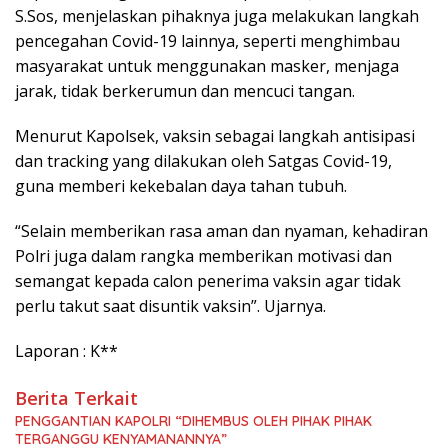
S.Sos, menjelaskan pihaknya juga melakukan langkah
pencegahan Covid-19 lainnya, seperti menghimbau
masyarakat untuk menggunakan masker, menjaga
jarak, tidak berkerumun dan mencuci tangan.
Menurut Kapolsek, vaksin sebagai langkah antisipasi
dan tracking yang dilakukan oleh Satgas Covid-19,
guna memberi kekebalan daya tahan tubuh.
“Selain memberikan rasa aman dan nyaman, kehadiran
Polri juga dalam rangka memberikan motivasi dan
semangat kepada calon penerima vaksin agar tidak
perlu takut saat disuntik vaksin”. Ujarnya.
Laporan : K**
Berita Terkait
PENGGANTIAN KAPOLRI “DIHEMBUS OLEH PIHAK PIHAK
TERGANGGU KENYAMANANNYA”