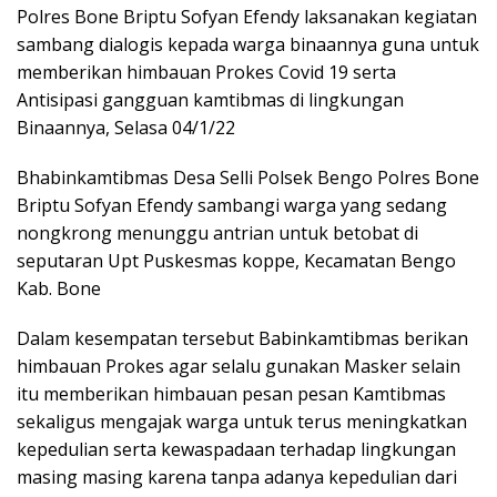
Polres Bone Briptu Sofyan Efendy laksanakan kegiatan
sambang dialogis kepada warga binaannya guna untuk
memberikan himbauan Prokes Covid 19 serta
Antisipasi gangguan kamtibmas di lingkungan
Binaannya, Selasa 04/1/22
Bhabinkamtibmas Desa Selli Polsek Bengo Polres Bone
Briptu Sofyan Efendy sambangi warga yang sedang
nongkrong menunggu antrian untuk betobat di
seputaran Upt Puskesmas koppe, Kecamatan Bengo
Kab. Bone
Dalam kesempatan tersebut Babinkamtibmas berikan
himbauan Prokes agar selalu gunakan Masker selain
itu memberikan himbauan pesan pesan Kamtibmas
sekaligus mengajak warga untuk terus meningkatkan
kepedulian serta kewaspadaan terhadap lingkungan
masing masing karena tanpa adanya kepedulian dari