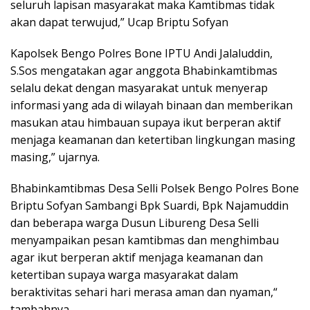
seluruh lapisan masyarakat maka Kamtibmas tidak
akan dapat terwujud,” Ucap Briptu Sofyan
Kapolsek Bengo Polres Bone IPTU Andi Jalaluddin,
S.Sos mengatakan agar anggota Bhabinkamtibmas
selalu dekat dengan masyarakat untuk menyerap
informasi yang ada di wilayah binaan dan memberikan
masukan atau himbauan supaya ikut berperan aktif
menjaga keamanan dan ketertiban lingkungan masing
masing,” ujarnya.
Bhabinkamtibmas Desa Selli Polsek Bengo Polres Bone
Briptu Sofyan Sambangi Bpk Suardi, Bpk Najamuddin
dan beberapa warga Dusun Libureng Desa Selli
menyampaikan pesan kamtibmas dan menghimbau
agar ikut berperan aktif menjaga keamanan dan
ketertiban supaya warga masyarakat dalam
beraktivitas sehari hari merasa aman dan nyaman,“
tambahnya