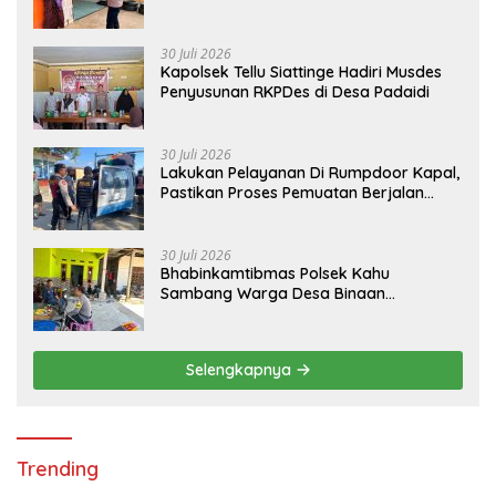
Lingkungan
30 Juli 2026
Kapolsek Tellu Siattinge Hadiri Musdes
Penyusunan RKPDes di Desa Padaidi
30 Juli 2026
Lakukan Pelayanan Di Rumpdoor Kapal,
Pastikan Proses Pemuatan Berjalan
Lancar
30 Juli 2026
Bhabinkamtibmas Polsek Kahu
Sambang Warga Desa Binaan
Wujudkan Kemitraan
Selengkapnya
Trending