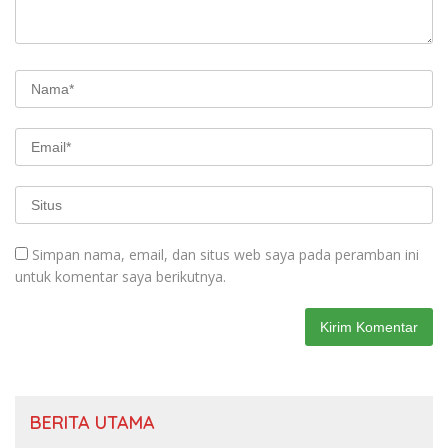
Simpan nama, email, dan situs web saya pada peramban ini
untuk komentar saya berikutnya.
BERITA UTAMA