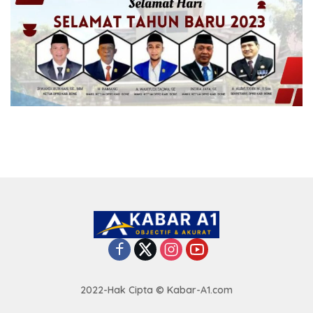
2022-Hak Cipta © Kabar-A1.com