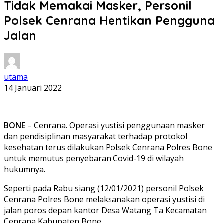
Tidak Memakai Masker, Personil
Polsek Cenrana Hentikan Pengguna
Jalan
utama
14 Januari 2022
BONE
– Cenrana. Operasi yustisi penggunaan masker
dan pendisiplinan masyarakat terhadap protokol
kesehatan terus dilakukan Polsek Cenrana Polres Bone
untuk memutus penyebaran Covid-19 di wilayah
hukumnya.
Seperti pada Rabu siang (12/01/2021) personil Polsek
Cenrana Polres Bone melaksanakan operasi yustisi di
jalan poros depan kantor Desa Watang Ta Kecamatan
Cenrana Kabupaten Bone.