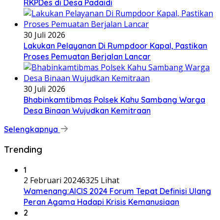
RKPDes di Desa Padaidi
30 Juli 2026
Lakukan Pelayanan Di Rumpdoor Kapal, Pastikan
Proses Pemuatan Berjalan Lancar
30 Juli 2026
Bhabinkamtibmas Polsek Kahu Sambang Warga
Desa Binaan Wujudkan Kemitraan
Selengkapnya
Trending
1
2 Februari 2024
6325 Lihat
Wamenang:AICIS 2024 Forum Tepat Definisi Ulang
Peran Agama Hadapi Krisis Kemanusiaan
2