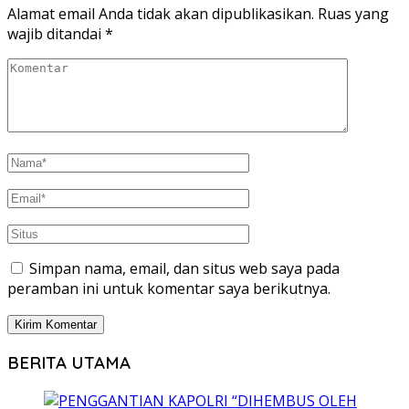
Alamat email Anda tidak akan dipublikasikan.
Ruas yang
wajib ditandai
*
Simpan nama, email, dan situs web saya pada
peramban ini untuk komentar saya berikutnya.
BERITA UTAMA