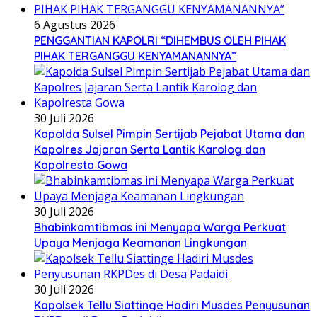
6 Agustus 2026
PENGGANTIAN KAPOLRI “DIHEMBUS OLEH PIHAK
PIHAK TERGANGGU KENYAMANANNYA”
30 Juli 2026
Kapolda Sulsel Pimpin Sertijab Pejabat Utama dan
Kapolres Jajaran Serta Lantik Karolog dan
Kapolresta Gowa
30 Juli 2026
Bhabinkamtibmas ini Menyapa Warga Perkuat
Upaya Menjaga Keamanan Lingkungan
30 Juli 2026
Kapolsek Tellu Siattinge Hadiri Musdes Penyusunan