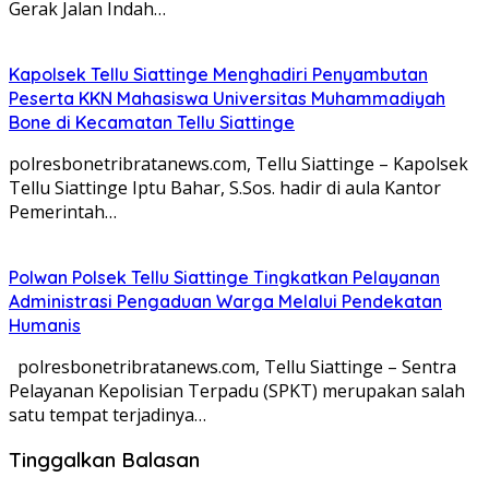
Gerak Jalan Indah…
Kapolsek Tellu Siattinge Menghadiri Penyambutan
Peserta KKN Mahasiswa Universitas Muhammadiyah
Bone di Kecamatan Tellu Siattinge
polresbonetribratanews.com, Tellu Siattinge – Kapolsek
Tellu Siattinge Iptu Bahar, S.Sos. hadir di aula Kantor
Pemerintah…
Polwan Polsek Tellu Siattinge Tingkatkan Pelayanan
Administrasi Pengaduan Warga Melalui Pendekatan
Humanis
polresbonetribratanews.com, Tellu Siattinge – Sentra
Pelayanan Kepolisian Terpadu (SPKT) merupakan salah
satu tempat terjadinya…
Tinggalkan Balasan