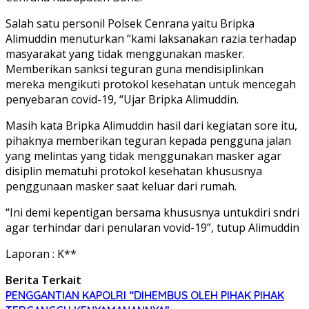
Salah satu personil Polsek Cenrana yaitu Bripka
Alimuddin menuturkan “kami laksanakan razia terhadap
masyarakat yang tidak menggunakan masker.
Memberikan sanksi teguran guna mendisiplinkan
mereka mengikuti protokol kesehatan untuk mencegah
penyebaran covid-19, “Ujar Bripka Alimuddin.
Masih kata Bripka Alimuddin hasil dari kegiatan sore itu,
pihaknya memberikan teguran kepada pengguna jalan
yang melintas yang tidak menggunakan masker agar
disiplin mematuhi protokol kesehatan khususnya
penggunaan masker saat keluar dari rumah.
“Ini demi kepentigan bersama khususnya untukdiri sndri
agar terhindar dari penularan vovid-19”, tutup Alimuddin
Laporan : K**
Berita Terkait
PENGGANTIAN KAPOLRI “DIHEMBUS OLEH PIHAK PIHAK