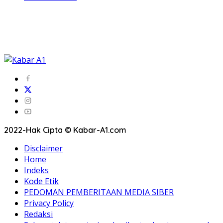
2022-Hak Cipta © Kabar-A1.com
Disclaimer
Home
Indeks
Kode Etik
PEDOMAN PEMBERITAAN MEDIA SIBER
Privacy Policy
Redaksi