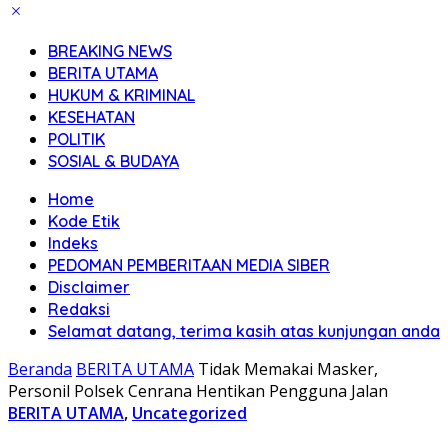
BREAKING NEWS
BERITA UTAMA
HUKUM & KRIMINAL
KESEHATAN
POLITIK
SOSIAL & BUDAYA
Home
Kode Etik
Indeks
PEDOMAN PEMBERITAAN MEDIA SIBER
Disclaimer
Redaksi
Selamat datang, terima kasih atas kunjungan anda
Beranda
BERITA UTAMA
Tidak Memakai Masker,
Personil Polsek Cenrana Hentikan Pengguna Jalan
BERITA UTAMA
,
Uncategorized