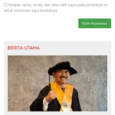
Simpan nama, email, dan situs web saya pada peramban ini
untuk komentar saya berikutnya.
BERITA UTAMA