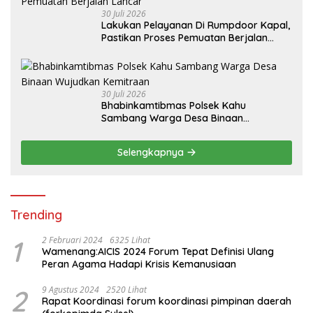
30 Juli 2026
Lakukan Pelayanan Di Rumpdoor Kapal,
Pastikan Proses Pemuatan Berjalan
Lancar
30 Juli 2026
Bhabinkamtibmas Polsek Kahu
Sambang Warga Desa Binaan
Wujudkan Kemitraan
Selengkapnya
Trending
1
2 Februari 2024
6325 Lihat
Wamenang:AICIS 2024 Forum Tepat Definisi Ulang
Peran Agama Hadapi Krisis Kemanusiaan
2
9 Agustus 2024
2520 Lihat
Rapat Koordinasi forum koordinasi pimpinan daerah