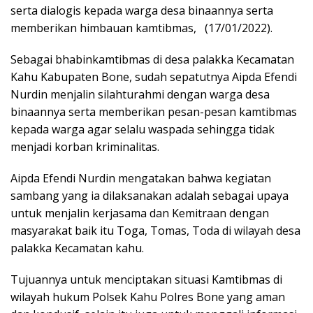
serta dialogis kepada warga desa binaannya serta
memberikan himbauan kamtibmas, (17/01/2022).
Sebagai bhabinkamtibmas di desa palakka Kecamatan
Kahu Kabupaten Bone, sudah sepatutnya Aipda Efendi
Nurdin menjalin silahturahmi dengan warga desa
binaannya serta memberikan pesan-pesan kamtibmas
kepada warga agar selalu waspada sehingga tidak
menjadi korban kriminalitas.
Aipda Efendi Nurdin mengatakan bahwa kegiatan
sambang yang ia dilaksanakan adalah sebagai upaya
untuk menjalin kerjasama dan Kemitraan dengan
masyarakat baik itu Toga, Tomas, Toda di wilayah desa
palakka Kecamatan kahu.
Tujuannya untuk menciptakan situasi Kamtibmas di
wilayah hukum Polsek Kahu Polres Bone yang aman