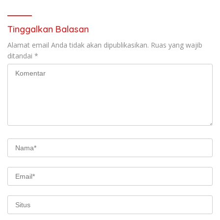
Siattinge
Tinggalkan Balasan
Alamat email Anda tidak akan dipublikasikan.
Ruas yang wajib
ditandai
*