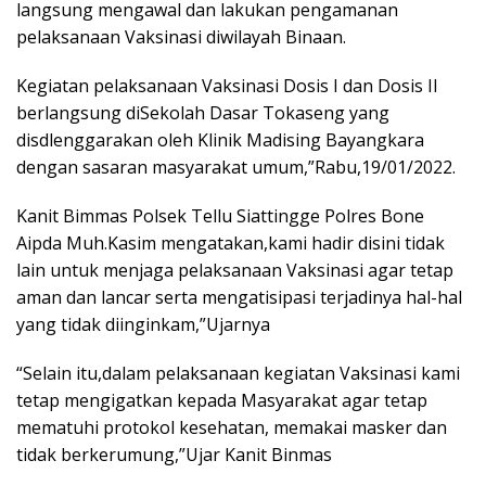
langsung mengawal dan lakukan pengamanan
pelaksanaan Vaksinasi diwilayah Binaan.
Kegiatan pelaksanaan Vaksinasi Dosis I dan Dosis II
berlangsung diSekolah Dasar Tokaseng yang
disdlenggarakan oleh Klinik Madising Bayangkara
dengan sasaran masyarakat umum,”Rabu,19/01/2022.
Kanit Bimmas Polsek Tellu Siattingge Polres Bone
Aipda Muh.Kasim mengatakan,kami hadir disini tidak
lain untuk menjaga pelaksanaan Vaksinasi agar tetap
aman dan lancar serta mengatisipasi terjadinya hal-hal
yang tidak diinginkam,”Ujarnya
“Selain itu,dalam pelaksanaan kegiatan Vaksinasi kami
tetap mengigatkan kepada Masyarakat agar tetap
mematuhi protokol kesehatan, memakai masker dan
tidak berkerumung,”Ujar Kanit Binmas