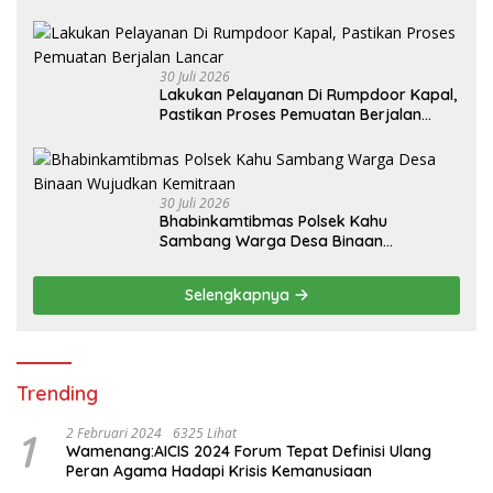
30 Juli 2026
Lakukan Pelayanan Di Rumpdoor Kapal,
Pastikan Proses Pemuatan Berjalan
Lancar
30 Juli 2026
Bhabinkamtibmas Polsek Kahu
Sambang Warga Desa Binaan
Wujudkan Kemitraan
Selengkapnya
Trending
1
2 Februari 2024
6325 Lihat
Wamenang:AICIS 2024 Forum Tepat Definisi Ulang
Peran Agama Hadapi Krisis Kemanusiaan