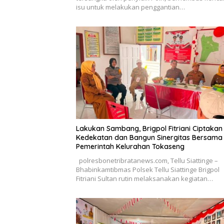
isu untuk melakukan penggantian…
Lakukan Sambang, Brigpol Fitriani Ciptakan
Kedekatan dan Bangun Sinergitas Bersama
Pemerintah Kelurahan Tokaseng
polresbonetribratanews.com, Tellu Siattinge –
Bhabinkamtibmas Polsek Tellu Siattinge Brigpol
Fitriani Sultan rutin melaksanakan kegiatan…