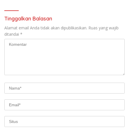
Siattinge
Tinggalkan Balasan
Alamat email Anda tidak akan dipublikasikan.
Ruas yang wajib
ditandai
*