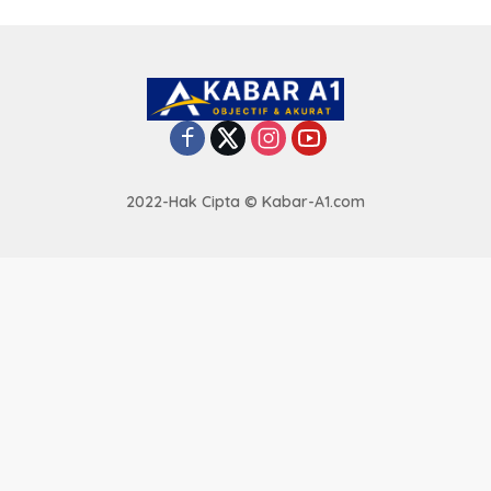
2022-Hak Cipta © Kabar-A1.com