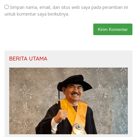
Simpan nama, email, dan situs web saya pada peramban ini
untuk komentar saya berikutnya.
BERITA UTAMA