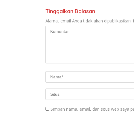
Tinggalkan Balasan
Alamat email Anda tidak akan dipublikasikan.
Simpan nama, email, dan situs web saya p