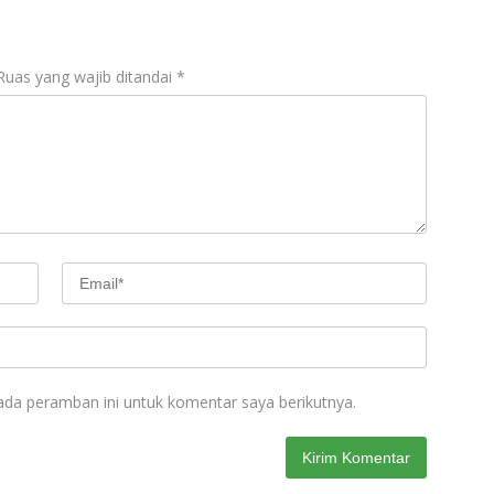
Ruas yang wajib ditandai
*
ada peramban ini untuk komentar saya berikutnya.