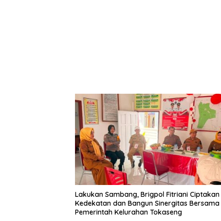
Lakukan Sambang, Brigpol Fitriani Ciptakan
Kedekatan dan Bangun Sinergitas Bersama
Pemerintah Kelurahan Tokaseng