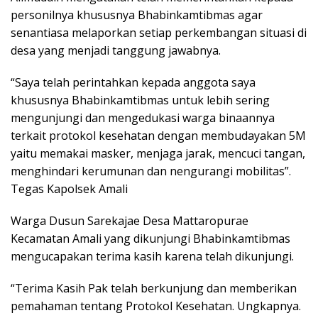
personilnya khususnya Bhabinkamtibmas agar
senantiasa melaporkan setiap perkembangan situasi di
desa yang menjadi tanggung jawabnya.
“Saya telah perintahkan kepada anggota saya
khususnya Bhabinkamtibmas untuk lebih sering
mengunjungi dan mengedukasi warga binaannya
terkait protokol kesehatan dengan membudayakan 5M
yaitu memakai masker, menjaga jarak, mencuci tangan,
menghindari kerumunan dan nengurangi mobilitas”.
Tegas Kapolsek Amali
Warga Dusun Sarekajae Desa Mattaropurae
Kecamatan Amali yang dikunjungi Bhabinkamtibmas
mengucapakan terima kasih karena telah dikunjungi.
“Terima Kasih Pak telah berkunjung dan memberikan
pemahaman tentang Protokol Kesehatan. Ungkapnya.