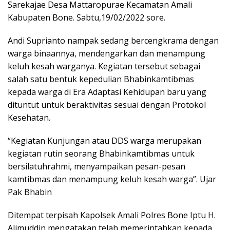
Sarekajae Desa Mattaropurae Kecamatan Amali
Kabupaten Bone. Sabtu,19/02/2022 sore.
Andi Suprianto nampak sedang bercengkrama dengan
warga binaannya, mendengarkan dan menampung
keluh kesah warganya. Kegiatan tersebut sebagai
salah satu bentuk kepedulian Bhabinkamtibmas
kepada warga di Era Adaptasi Kehidupan baru yang
dituntut untuk beraktivitas sesuai dengan Protokol
Kesehatan.
“Kegiatan Kunjungan atau DDS warga merupakan
kegiatan rutin seorang Bhabinkamtibmas untuk
bersilatuhrahmi, menyampaikan pesan-pesan
kamtibmas dan menampung keluh kesah warga”. Ujar
Pak Bhabin
Ditempat terpisah Kapolsek Amali Polres Bone Iptu H.
Alimuddin mengatakan telah memerintahkan kepada