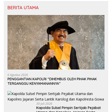
BERITA UTAMA
6 Agustus 2026
PENGGANTIAN KAPOLRI “DIHEMBUS OLEH PIHAK PIHAK
TERGANGGU KENYAMANANNYA”
30 Juli 2026
Kapolda Sulsel Pimpin Sertijab Pejabat