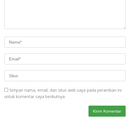
Simpan nama, email, dan situs web saya pada peramban ini
untuk komentar saya berikutnya.