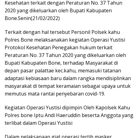
Kesehatan terkait dengan Peraturan No. 37 Tahun
2020 yang dikeluarkan oleh Bupati Kabupaten
Bone.Senin(21/02/2022)
Terkait dengan hal tersebut Personil Polsek kahu
Polres Bone melaksanakan kegiatan Operasi Yustisi
Protokol Kesehatan Penegakan hukum terkait
Peraturan No. 37 Tahun 2020 yang dikeluarkan oleh
Bupati Kabupaten Bone, terhadap Masyarakat di
depan pasar palattae kec.kahu, memasuki tatanan
adaptasi kebiasaan baru dalam rangka mendisiplinkan
masyarakat di tempat keramaian sebagai upaya untuk
memutus mata rantai penyebaran covid-19.
Kegiatan Operasi Yustisi dipimpin Oleh Kapolsek Kahu
Polres bone Iptu Andi Haeruddin beserta Anggota yang
terlibat dalam Operasi Yustisi
Dalam pelaksanaan giat operasi tertib masker