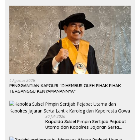
6 Agustus 2026
PENGGANTIAN KAPOLRI “DIHEMBUS OLEH PIHAK PIHAK
TERGANGGU KENYAMANANNYA”
30 Juli 2026
Kapolda Sulsel Pimpin Sertijab Pejabat
Utama dan Kapolres Jajaran Serta
Lantik Karolog dan Kapolresta Gowa