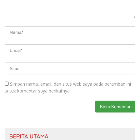
Simpan nama, email, dan situs web saya pada peramban ini
untuk komentar saya berikutnya.
BERITA UTAMA