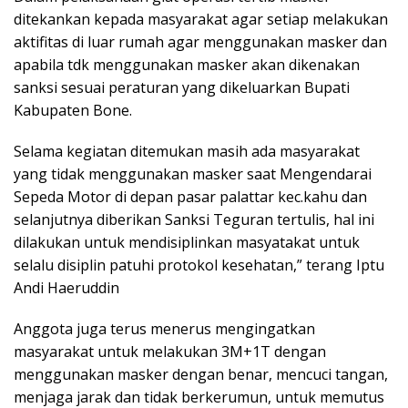
ditekankan kepada masyarakat agar setiap melakukan
aktifitas di luar rumah agar menggunakan masker dan
apabila tdk menggunakan masker akan dikenakan
sanksi sesuai peraturan yang dikeluarkan Bupati
Kabupaten Bone.
Selama kegiatan ditemukan masih ada masyarakat
yang tidak menggunakan masker saat Mengendarai
Sepeda Motor di depan pasar palattar kec.kahu dan
selanjutnya diberikan Sanksi Teguran tertulis, hal ini
dilakukan untuk mendisiplinkan masyatakat untuk
selalu disiplin patuhi protokol kesehatan,” terang Iptu
Andi Haeruddin
Anggota juga terus menerus mengingatkan
masyarakat untuk melakukan 3M+1T dengan
menggunakan masker dengan benar, mencuci tangan,
menjaga jarak dan tidak berkerumun, untuk memutus