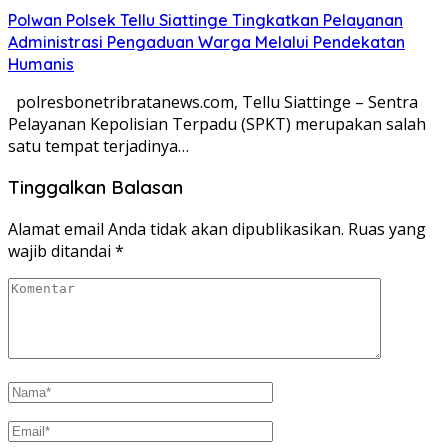
Polwan Polsek Tellu Siattinge Tingkatkan Pelayanan
Administrasi Pengaduan Warga Melalui Pendekatan
Humanis
polresbonetribratanews.com, Tellu Siattinge – Sentra
Pelayanan Kepolisian Terpadu (SPKT) merupakan salah
satu tempat terjadinya…
Tinggalkan Balasan
Alamat email Anda tidak akan dipublikasikan.
Ruas yang
wajib ditandai
*