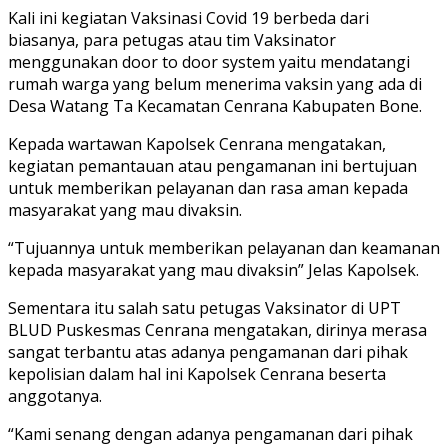
Kali ini kegiatan Vaksinasi Covid 19 berbeda dari
biasanya, para petugas atau tim Vaksinator
menggunakan door to door system yaitu mendatangi
rumah warga yang belum menerima vaksin yang ada di
Desa Watang Ta Kecamatan Cenrana Kabupaten Bone.
Kepada wartawan Kapolsek Cenrana mengatakan,
kegiatan pemantauan atau pengamanan ini bertujuan
untuk memberikan pelayanan dan rasa aman kepada
masyarakat yang mau divaksin.
“Tujuannya untuk memberikan pelayanan dan keamanan
kepada masyarakat yang mau divaksin” Jelas Kapolsek.
Sementara itu salah satu petugas Vaksinator di UPT
BLUD Puskesmas Cenrana mengatakan, dirinya merasa
sangat terbantu atas adanya pengamanan dari pihak
kepolisian dalam hal ini Kapolsek Cenrana beserta
anggotanya.
“Kami senang dengan adanya pengamanan dari pihak