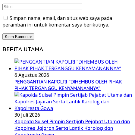
Simpan nama, email, dan situs web saya pada
peramban ini untuk komentar saya berikutnya.
BERITA UTAMA
6 Agustus 2026
PENGGANTIAN KAPOLRI “DIHEMBUS OLEH PIHAK
PIHAK TERGANGGU KENYAMANANNYA”
30 Juli 2026
Kapolda Sulsel Pimpin Sertijab Pejabat Utama dan
Kapolres Jajaran Serta Lantik Karolog dan
Kapolresta Gowa