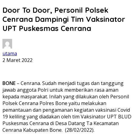
Door To Door, Personil Polsek
Cenrana Dampingi Tim Vaksinator
UPT Puskesmas Cenrana
utama
2 Maret 2022
BONE
– Cenrana. Sudah menjadi tugas dan tanggung
jawab anggota Polri untuk memberikan rasa aman
kepada masyarakat. Inilah yang dilakukan oleh Personil
Polsek Cenrana Polres Bone yaitu melakukan
pemantauan dan pengamanan kegiatan vaksinasi Covid
19 keliling yang diadakan oleh tim Vaksinator UPT BLUD
Puskesmas Cenrana di Desa Datang Ta Kecamatan
Cenrana Kabupaten Bone. (28/02/2022).