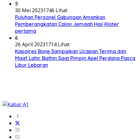
5
30 Mei 2023
1746 Lihat
Puluhan Personel Gabungan Amankan
Pemberangkatan Calon Jemaah Haji Kloter
pertama
6
26 April 2023
1714 Lihat
Kapolres Bone Sampaikan Ucapan Terima dan
Maaf Lahir Bathin Saat Pimpin Apel Perdana Pasca
Libur Lebaran