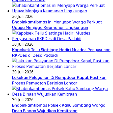
30 Juli 2026
Bhabinkamtibmas ini Menyapa Warga Perkuat
Upaya Menjaga Keamanan Lingkungan
30 Juli 2026
Kapolsek Tellu Siattinge Hadiri Musdes Penyusunan
RKPDes di Desa Padaidi
30 Juli 2026
Lakukan Pelayanan Di Rumpdoor Kapal, Pastikan
Proses Pemuatan Berjalan Lancar
30 Juli 2026
Bhabinkamtibmas Polsek Kahu Sambang Warga
Desa Binaan Wujudkan Kemitraan