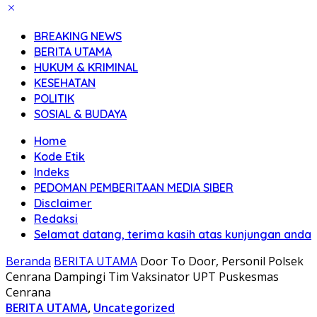
BREAKING NEWS
BERITA UTAMA
HUKUM & KRIMINAL
KESEHATAN
POLITIK
SOSIAL & BUDAYA
Home
Kode Etik
Indeks
PEDOMAN PEMBERITAAN MEDIA SIBER
Disclaimer
Redaksi
Selamat datang, terima kasih atas kunjungan anda
Beranda
BERITA UTAMA
Door To Door, Personil Polsek
Cenrana Dampingi Tim Vaksinator UPT Puskesmas
Cenrana
BERITA UTAMA
,
Uncategorized