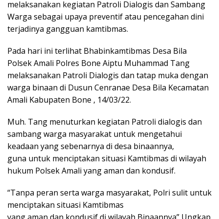
melaksanakan kegiatan Patroli Dialogis dan Sambang
Warga sebagai upaya preventif atau pencegahan dini
terjadinya gangguan kamtibmas.
Pada hari ini terlihat Bhabinkamtibmas Desa Bila
Polsek Amali Polres Bone Aiptu Muhammad Tang
melaksanakan Patroli Dialogis dan tatap muka dengan
warga binaan di Dusun Cenranae Desa Bila Kecamatan
Amali Kabupaten Bone , 14/03/22.
Muh. Tang menuturkan kegiatan Patroli dialogis dan
sambang warga masyarakat untuk mengetahui
keadaan yang sebenarnya di desa binaannya,
guna untuk menciptakan situasi Kamtibmas di wilayah
hukum Polsek Amali yang aman dan kondusif.
“Tanpa peran serta warga masyarakat, Polri sulit untuk
menciptakan situasi Kamtibmas
yang aman dan kondusif di wilayah Binaannya” Ungkap