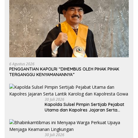
6 Agustus 2026
PENGGANTIAN KAPOLRI “DIHEMBUS OLEH PIHAK PIHAK
TERGANGGU KENYAMANANNYA”
30 Juli 2026
Kapolda Sulsel Pimpin Sertijab Pejabat
Utama dan Kapolres Jajaran Serta
Lantik Karolog dan Kapolresta Gowa
30 Juli 2026