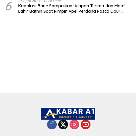
6
26 April 2023
1714 Lihat
Kapolres Bone Sampaikan Ucapan Terima dan Maaf
Lahir Bathin Saat Pimpin Apel Perdana Pasca Libur
Lebaran