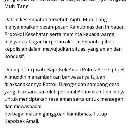
Muh. Tang
Dalam kesempatan tersebut, Aiptu Muh. Tang
menyampaikan pesan-pesan Kamtibmas dan Imbauan
Protokol Kesehatan serta meminta kepada warga
masyarakat agar berperan aktif membantu pihak
kepolisian dalam mewujudkan situasi yang aman dan
kondusif.
Ditempat terpisah, Kapolsek Amali Polres Bone Iptu H.
Alimuddin menambahkan bahwasanya tujuan
dilaksanakannya Patroli Dialogis dan sambang desa
yang dilaksanakan oleh personil Bhabinkamtibmasnya
untuk menciptakan rasa aman serta untuk mencegah
dan mewaspadai
berbagai macam gangguan kamtibmas. Tutup
Kapolsek Amali.