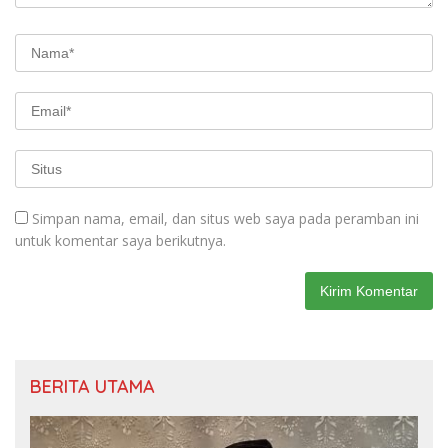
Simpan nama, email, dan situs web saya pada peramban ini
untuk komentar saya berikutnya.
BERITA UTAMA