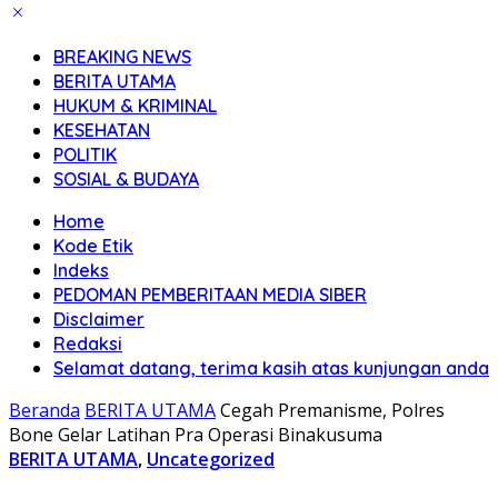
BREAKING NEWS
BERITA UTAMA
HUKUM & KRIMINAL
KESEHATAN
POLITIK
SOSIAL & BUDAYA
Home
Kode Etik
Indeks
PEDOMAN PEMBERITAAN MEDIA SIBER
Disclaimer
Redaksi
Selamat datang, terima kasih atas kunjungan anda
Beranda
BERITA UTAMA
Cegah Premanisme, Polres
Bone Gelar Latihan Pra Operasi Binakusuma
BERITA UTAMA
,
Uncategorized