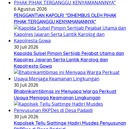
6 Agustus 2026
PENGGANTIAN KAPOLRI “DIHEMBUS OLEH PIHAK
PIHAK TERGANGGU KENYAMANANNYA”
30 Juli 2026
Kapolda Sulsel Pimpin Sertijab Pejabat Utama dan
Kapolres Jajaran Serta Lantik Karolog dan
Kapolresta Gowa
30 Juli 2026
Bhabinkamtibmas ini Menyapa Warga Perkuat
Upaya Menjaga Keamanan Lingkungan
30 Juli 2026
Kapolsek Tellu Siattinge Hadiri Musdes Penyusunan