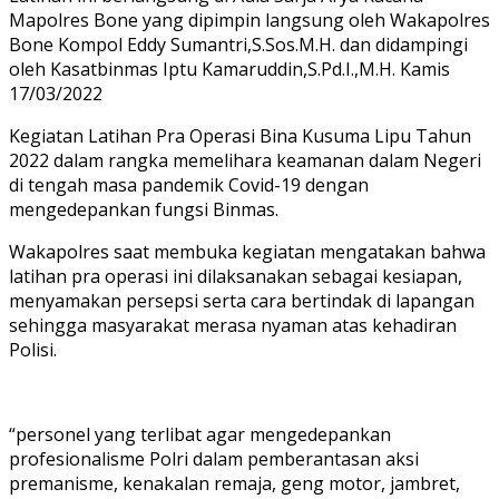
Mapolres Bone yang dipimpin langsung oleh Wakapolres
Bone Kompol Eddy Sumantri,S.Sos.M.H. dan didampingi
oleh Kasatbinmas Iptu Kamaruddin,S.Pd.I.,M.H. Kamis
17/03/2022
Kegiatan Latihan Pra Operasi Bina Kusuma Lipu Tahun
2022 dalam rangka memelihara keamanan dalam Negeri
di tengah masa pandemik Covid-19 dengan
mengedepankan fungsi Binmas.
Wakapolres saat membuka kegiatan mengatakan bahwa
latihan pra operasi ini dilaksanakan sebagai kesiapan,
menyamakan persepsi serta cara bertindak di lapangan
sehingga masyarakat merasa nyaman atas kehadiran
Polisi.
“personel yang terlibat agar mengedepankan
profesionalisme Polri dalam pemberantasan aksi
premanisme, kenakalan remaja, geng motor, jambret,