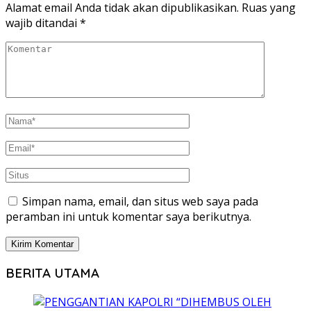
Alamat email Anda tidak akan dipublikasikan.
Ruas yang
wajib ditandai
*
Simpan nama, email, dan situs web saya pada
peramban ini untuk komentar saya berikutnya.
BERITA UTAMA