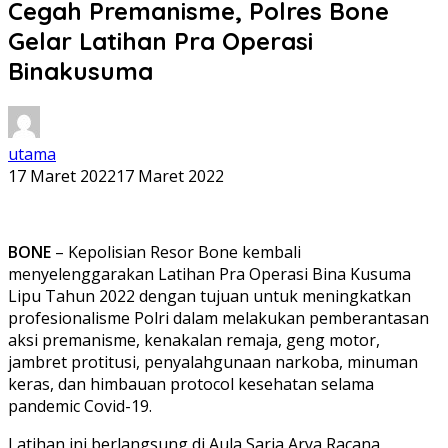
Cegah Premanisme, Polres Bone
Gelar Latihan Pra Operasi
Binakusuma
utama
17 Maret 2022
17 Maret 2022
BONE
– Kepolisian Resor Bone kembali
menyelenggarakan Latihan Pra Operasi Bina Kusuma
Lipu Tahun 2022 dengan tujuan untuk meningkatkan
profesionalisme Polri dalam melakukan pemberantasan
aksi premanisme, kenakalan remaja, geng motor,
jambret protitusi, penyalahgunaan narkoba, minuman
keras, dan himbauan protocol kesehatan selama
pandemic Covid-19.
Latihan ini berlangsung di Aula Sarja Arya Racana