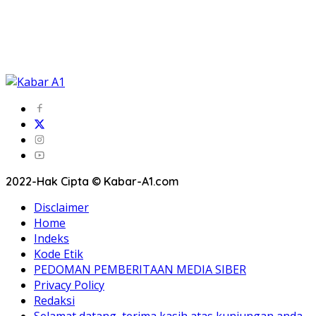
2022-Hak Cipta © Kabar-A1.com
Disclaimer
Home
Indeks
Kode Etik
PEDOMAN PEMBERITAAN MEDIA SIBER
Privacy Policy
Redaksi