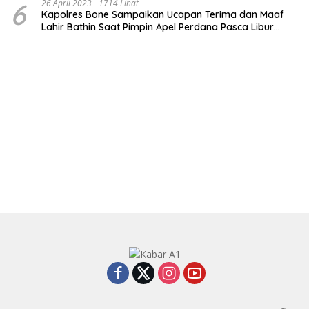
6
26 April 2023
1714 Lihat
Kapolres Bone Sampaikan Ucapan Terima dan Maaf
Lahir Bathin Saat Pimpin Apel Perdana Pasca Libur
Lebaran