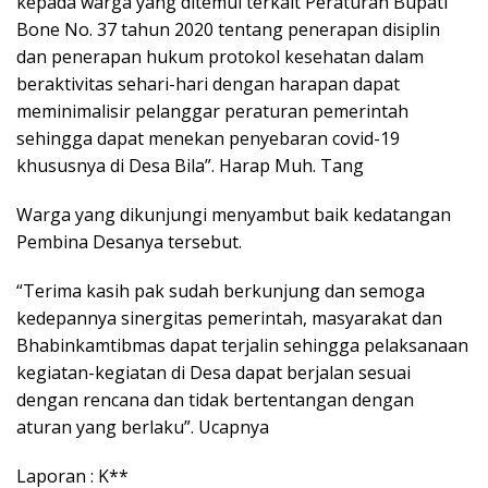
kepada warga yang ditemui terkait Peraturan Bupati
Bone No. 37 tahun 2020 tentang penerapan disiplin
dan penerapan hukum protokol kesehatan dalam
beraktivitas sehari-hari dengan harapan dapat
meminimalisir pelanggar peraturan pemerintah
sehingga dapat menekan penyebaran covid-19
khususnya di Desa Bila”. Harap Muh. Tang
Warga yang dikunjungi menyambut baik kedatangan
Pembina Desanya tersebut.
“Terima kasih pak sudah berkunjung dan semoga
kedepannya sinergitas pemerintah, masyarakat dan
Bhabinkamtibmas dapat terjalin sehingga pelaksanaan
kegiatan-kegiatan di Desa dapat berjalan sesuai
dengan rencana dan tidak bertentangan dengan
aturan yang berlaku”. Ucapnya
Laporan : K**