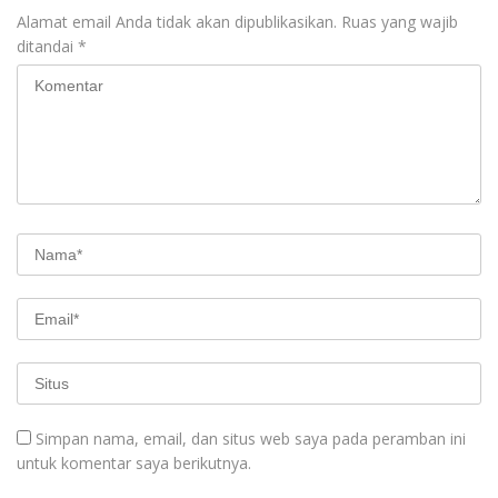
Alamat email Anda tidak akan dipublikasikan.
Ruas yang wajib
ditandai
*
Simpan nama, email, dan situs web saya pada peramban ini
untuk komentar saya berikutnya.