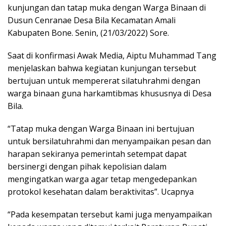
kunjungan dan tatap muka dengan Warga Binaan di
Dusun Cenranae Desa Bila Kecamatan Amali
Kabupaten Bone. Senin, (21/03/2022) Sore.
Saat di konfirmasi Awak Media, Aiptu Muhammad Tang
menjelaskan bahwa kegiatan kunjungan tersebut
bertujuan untuk mempererat silatuhrahmi dengan
warga binaan guna harkamtibmas khususnya di Desa
Bila.
“Tatap muka dengan Warga Binaan ini bertujuan
untuk bersilatuhrahmi dan menyampaikan pesan dan
harapan sekiranya pemerintah setempat dapat
bersinergi dengan pihak kepolisian dalam
mengingatkan warga agar tetap mengedepankan
protokol kesehatan dalam beraktivitas”. Ucapnya
“Pada kesempatan tersebut kami juga menyampaikan