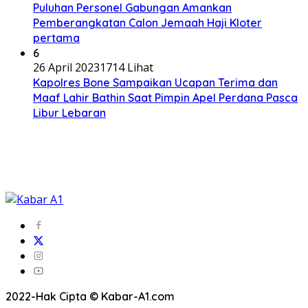
Puluhan Personel Gabungan Amankan
Pemberangkatan Calon Jemaah Haji Kloter
pertama
6
26 April 2023
1714 Lihat
Kapolres Bone Sampaikan Ucapan Terima dan
Maaf Lahir Bathin Saat Pimpin Apel Perdana Pasca
Libur Lebaran
2022-Hak Cipta © Kabar-A1.com