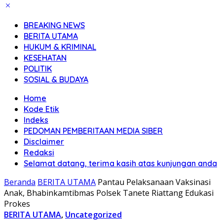
BREAKING NEWS
BERITA UTAMA
HUKUM & KRIMINAL
KESEHATAN
POLITIK
SOSIAL & BUDAYA
Home
Kode Etik
Indeks
PEDOMAN PEMBERITAAN MEDIA SIBER
Disclaimer
Redaksi
Selamat datang, terima kasih atas kunjungan anda
Beranda
BERITA UTAMA
Pantau Pelaksanaan Vaksinasi
Anak, Bhabinkamtibmas Polsek Tanete Riattang Edukasi
Prokes
BERITA UTAMA
,
Uncategorized