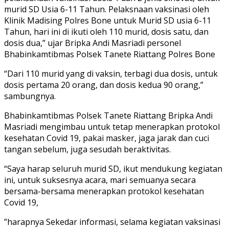
murid SD Usia 6-11 Tahun. Pelaksnaan vaksinasi oleh
Klinik Madising Polres Bone untuk Murid SD usia 6-11
Tahun, hari ini di ikuti oleh 110 murid, dosis satu, dan
dosis dua,” ujar Bripka Andi Masriadi personel
Bhabinkamtibmas Polsek Tanete Riattang Polres Bone
“Dari 110 murid yang di vaksin, terbagi dua dosis, untuk
dosis pertama 20 orang, dan dosis kedua 90 orang,”
sambungnya.
Bhabinkamtibmas Polsek Tanete Riattang Bripka Andi
Masriadi mengimbau untuk tetap menerapkan protokol
kesehatan Covid 19, pakai masker, jaga jarak dan cuci
tangan sebelum, juga sesudah beraktivitas.
“Saya harap seluruh murid SD, ikut mendukung kegiatan
ini, untuk suksesnya acara, mari semuanya secara
bersama-bersama menerapkan protokol kesehatan
Covid 19,
”harapnya Sekedar informasi, selama kegiatan vaksinasi