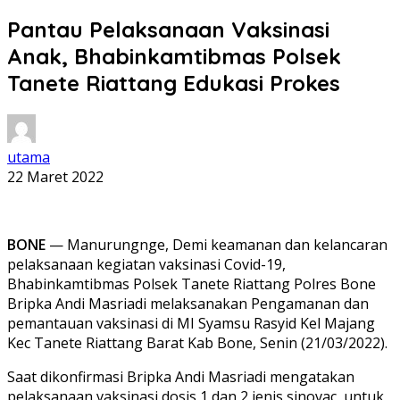
Pantau Pelaksanaan Vaksinasi
Anak, Bhabinkamtibmas Polsek
Tanete Riattang Edukasi Prokes
utama
22 Maret 2022
BONE
— Manurungnge, Demi keamanan dan kelancaran
pelaksanaan kegiatan vaksinasi Covid-19,
Bhabinkamtibmas Polsek Tanete Riattang Polres Bone
Bripka Andi Masriadi melaksanakan Pengamanan dan
pemantauan vaksinasi di MI Syamsu Rasyid Kel Majang
Kec Tanete Riattang Barat Kab Bone, Senin (21/03/2022).
Saat dikonfirmasi Bripka Andi Masriadi mengatakan
pelaksanaan vaksinasi dosis 1 dan 2 jenis sinovac, untuk