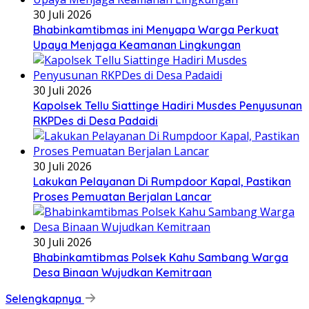
30 Juli 2026
Bhabinkamtibmas ini Menyapa Warga Perkuat
Upaya Menjaga Keamanan Lingkungan
30 Juli 2026
Kapolsek Tellu Siattinge Hadiri Musdes Penyusunan
RKPDes di Desa Padaidi
30 Juli 2026
Lakukan Pelayanan Di Rumpdoor Kapal, Pastikan
Proses Pemuatan Berjalan Lancar
30 Juli 2026
Bhabinkamtibmas Polsek Kahu Sambang Warga
Desa Binaan Wujudkan Kemitraan
Selengkapnya