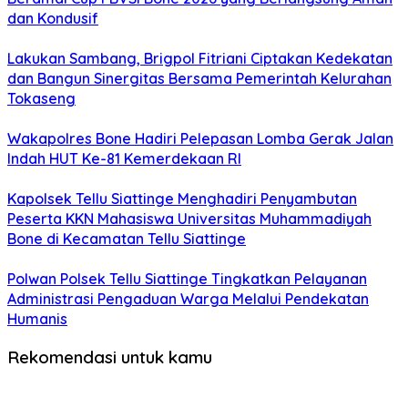
dan Kondusif
Lakukan Sambang, Brigpol Fitriani Ciptakan Kedekatan
dan Bangun Sinergitas Bersama Pemerintah Kelurahan
Tokaseng
Wakapolres Bone Hadiri Pelepasan Lomba Gerak Jalan
Indah HUT Ke-81 Kemerdekaan RI
Kapolsek Tellu Siattinge Menghadiri Penyambutan
Peserta KKN Mahasiswa Universitas Muhammadiyah
Bone di Kecamatan Tellu Siattinge
Polwan Polsek Tellu Siattinge Tingkatkan Pelayanan
Administrasi Pengaduan Warga Melalui Pendekatan
Humanis
Rekomendasi untuk kamu