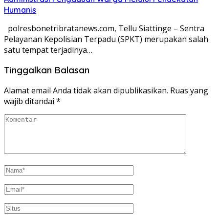
Humanis
polresbonetribratanews.com, Tellu Siattinge – Sentra
Pelayanan Kepolisian Terpadu (SPKT) merupakan salah
satu tempat terjadinya…
Tinggalkan Balasan
Alamat email Anda tidak akan dipublikasikan.
Ruas yang
wajib ditandai
*