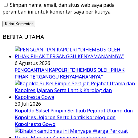
Simpan nama, email, dan situs web saya pada
peramban ini untuk komentar saya berikutnya.
BERITA UTAMA
6 Agustus 2026
PENGGANTIAN KAPOLRI “DIHEMBUS OLEH PIHAK
PIHAK TERGANGGU KENYAMANANNYA”
30 Juli 2026
Kapolda Sulsel Pimpin Sertijab Pejabat Utama dan
Kapolres Jajaran Serta Lantik Karolog dan
Kapolresta Gowa