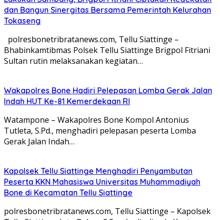
dan Bangun Sinergitas Bersama Pemerintah Kelurahan
Tokaseng
polresbonetribratanews.com, Tellu Siattinge –
Bhabinkamtibmas Polsek Tellu Siattinge Brigpol Fitriani
Sultan rutin melaksanakan kegiatan…
Wakapolres Bone Hadiri Pelepasan Lomba Gerak Jalan
Indah HUT Ke-81 Kemerdekaan RI
Watampone – Wakapolres Bone Kompol Antonius
Tutleta, S.Pd., menghadiri pelepasan peserta Lomba
Gerak Jalan Indah…
Kapolsek Tellu Siattinge Menghadiri Penyambutan
Peserta KKN Mahasiswa Universitas Muhammadiyah
Bone di Kecamatan Tellu Siattinge
polresbonetribratanews.com, Tellu Siattinge – Kapolsek