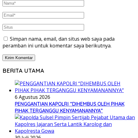
Simpan nama, email, dan situs web saya pada
peramban ini untuk komentar saya berikutnya.
BERITA UTAMA
6 Agustus 2026
PENGGANTIAN KAPOLRI “DIHEMBUS OLEH PIHAK
PIHAK TERGANGGU KENYAMANANNYA”
30 Juli 2026