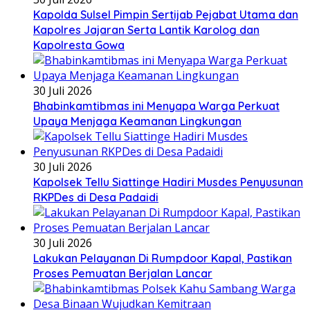
Kapolda Sulsel Pimpin Sertijab Pejabat Utama dan
Kapolres Jajaran Serta Lantik Karolog dan
Kapolresta Gowa
30 Juli 2026
Bhabinkamtibmas ini Menyapa Warga Perkuat
Upaya Menjaga Keamanan Lingkungan
30 Juli 2026
Kapolsek Tellu Siattinge Hadiri Musdes Penyusunan
RKPDes di Desa Padaidi
30 Juli 2026
Lakukan Pelayanan Di Rumpdoor Kapal, Pastikan
Proses Pemuatan Berjalan Lancar