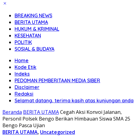
BREAKING NEWS
BERITA UTAMA
HUKUM & KRIMINAL
KESEHATAN
POLITIK
SOSIAL & BUDAYA
Home
Kode Etik
Indeks
PEDOMAN PEMBERITAAN MEDIA SIBER
Disclaimer
Redaksi
Selamat datang, terima kasih atas kunjungan anda
Beranda
BERITA UTAMA
Cegah Aksi Konvoi Jalanan,
Personil Polsek Bengo Berikan Himbauan Siswa SMA 25
Bengo Pasca Ujian
BERITA UTAMA
,
Uncategorized