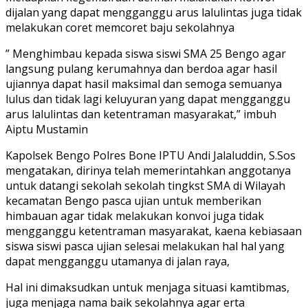
dijalan yang dapat mengganggu arus lalulintas juga tidak
melakukan coret memcoret baju sekolahnya
” Menghimbau kepada siswa siswi SMA 25 Bengo agar
langsung pulang kerumahnya dan berdoa agar hasil
ujiannya dapat hasil maksimal dan semoga semuanya
lulus dan tidak lagi keluyuran yang dapat mengganggu
arus lalulintas dan ketentraman masyarakat,” imbuh
Aiptu Mustamin
Kapolsek Bengo Polres Bone IPTU Andi Jalaluddin, S.Sos
mengatakan, dirinya telah memerintahkan anggotanya
untuk datangi sekolah sekolah tingkst SMA di Wilayah
kecamatan Bengo pasca ujian untuk memberikan
himbauan agar tidak melakukan konvoi juga tidak
mengganggu ketentraman masyarakat, kaena kebiasaan
siswa siswi pasca ujian selesai melakukan hal hal yang
dapat mengganggu utamanya di jalan raya,
Hal ini dimaksudkan untuk menjaga situasi kamtibmas,
juga menjaga nama baik sekolahnya agar erta