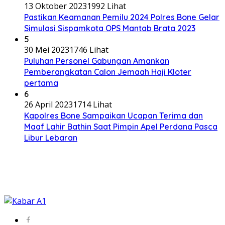
13 Oktober 2023
1992 Lihat
Pastikan Keamanan Pemilu 2024 Polres Bone Gelar
Simulasi Sispamkota OPS Mantab Brata 2023
5
30 Mei 2023
1746 Lihat
Puluhan Personel Gabungan Amankan
Pemberangkatan Calon Jemaah Haji Kloter
pertama
6
26 April 2023
1714 Lihat
Kapolres Bone Sampaikan Ucapan Terima dan
Maaf Lahir Bathin Saat Pimpin Apel Perdana Pasca
Libur Lebaran