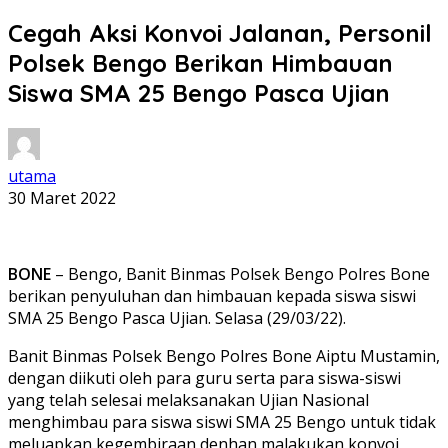
Cegah Aksi Konvoi Jalanan, Personil
Polsek Bengo Berikan Himbauan
Siswa SMA 25 Bengo Pasca Ujian
utama
30 Maret 2022
BONE
– Bengo, Banit Binmas Polsek Bengo Polres Bone
berikan penyuluhan dan himbauan kepada siswa siswi
SMA 25 Bengo Pasca Ujian. Selasa (29/03/22).
Banit Binmas Polsek Bengo Polres Bone Aiptu Mustamin,
dengan diikuti oleh para guru serta para siswa-siswi
yang telah selesai melaksanakan Ujian Nasional
menghimbau para siswa siswi SMA 25 Bengo untuk tidak
meluapkan kegembiraan denhan malakukan konvoi