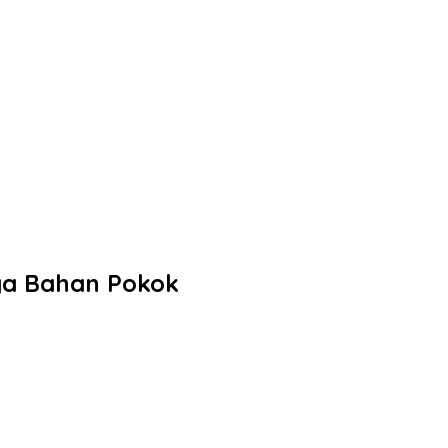
ga Bahan Pokok