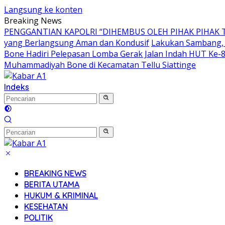
Langsung ke konten
Breaking News
PENGGANTIAN KAPOLRI “DIHEMBUS OLEH PIHAK PIHA
yang Berlangsung Aman dan Kondusif
Lakukan Sambang, 
Bone Hadiri Pelepasan Lomba Gerak Jalan Indah HUT Ke-
Muhammadiyah Bone di Kecamatan Tellu Siattinge
Indeks
BREAKING NEWS
BERITA UTAMA
HUKUM & KRIMINAL
KESEHATAN
POLITIK