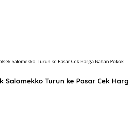
lsek Salomekko Turun ke Pasar Cek Harga Bahan Pokok
k Salomekko Turun ke Pasar Cek Har