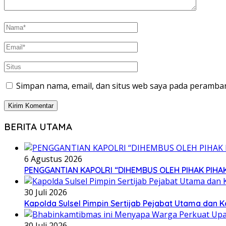
Simpan nama, email, dan situs web saya pada peramban
BERITA UTAMA
6 Agustus 2026
PENGGANTIAN KAPOLRI “DIHEMBUS OLEH PIHAK PI
30 Juli 2026
Kapolda Sulsel Pimpin Sertijab Pejabat Utama dan 
30 Juli 2026