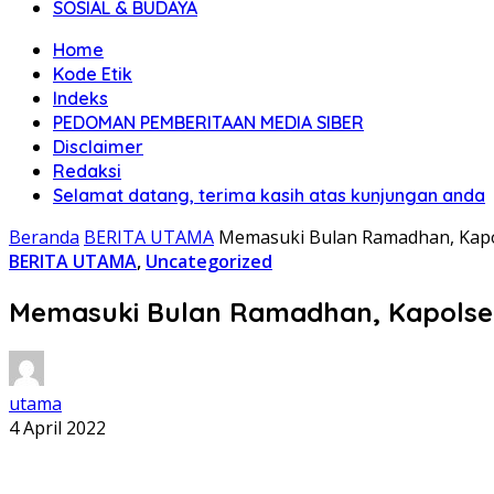
SOSIAL & BUDAYA
Home
Kode Etik
Indeks
PEDOMAN PEMBERITAAN MEDIA SIBER
Disclaimer
Redaksi
Selamat datang, terima kasih atas kunjungan anda
Beranda
BERITA UTAMA
Memasuki Bulan Ramadhan, Kapo
BERITA UTAMA
,
Uncategorized
Memasuki Bulan Ramadhan, Kapolse
utama
4 April 2022