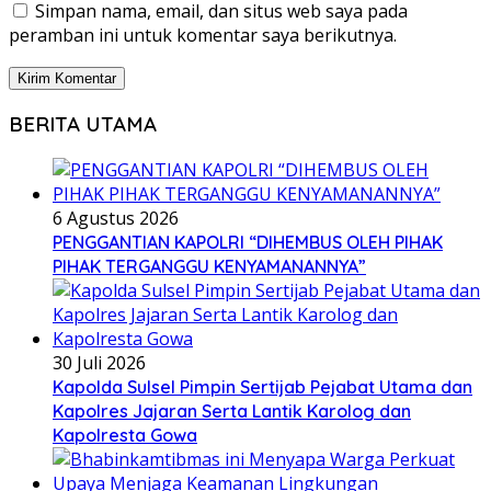
Simpan nama, email, dan situs web saya pada
peramban ini untuk komentar saya berikutnya.
BERITA UTAMA
6 Agustus 2026
PENGGANTIAN KAPOLRI “DIHEMBUS OLEH PIHAK
PIHAK TERGANGGU KENYAMANANNYA”
30 Juli 2026
Kapolda Sulsel Pimpin Sertijab Pejabat Utama dan
Kapolres Jajaran Serta Lantik Karolog dan
Kapolresta Gowa