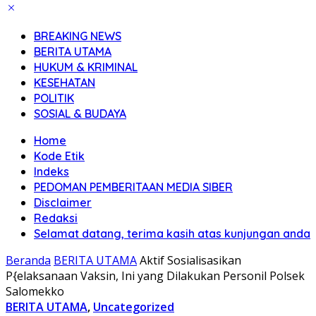
BREAKING NEWS
BERITA UTAMA
HUKUM & KRIMINAL
KESEHATAN
POLITIK
SOSIAL & BUDAYA
Home
Kode Etik
Indeks
PEDOMAN PEMBERITAAN MEDIA SIBER
Disclaimer
Redaksi
Selamat datang, terima kasih atas kunjungan anda
Beranda
BERITA UTAMA
Aktif Sosialisasikan
P{elaksanaan Vaksin, Ini yang Dilakukan Personil Polsek
Salomekko
BERITA UTAMA
,
Uncategorized