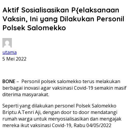
Aktif Sosialisasikan P{elaksanaan
Vaksin, Ini yang Dilakukan Personil
Polsek Salomekko
utama
5 Mei 2022
BONE
– Personil polsek salomekko terus melakukan
berbagai inovasi agar vaksinasi Covid-19 semakin masif
diterima masyarakat.
Seperti yang dilakukan personel Polsek Salomekko
Briptu A.Tenri Aji, dengan door to door mendatangi
rumah warga untuk menyosialisasikan dan mengajak
mereka ikut vaksinasi Covid-19, Rabu 04/05/2022