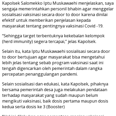
Kapolsek Salomekko Iptu Muskawaehi menjelaskan, saya
sengaja memerintahkan personil bhabin agar menggelar
sosialisasi vaksinasi secara door to door karena dinilai
efektif untuk memberikan penjelasan kepada
masyarakat tentang pentingnya vaksinasi Covid -19.
“Sehingga target terbentuknya kekebalan kelompok
(herd immunity) segera tercapai,” jelas Kapolsek.
Selain itu, kata Iptu Muskawaehi sosialisasi secara door
to door bertujuan agar masyarakat bisa mengetahui
lebih jelas tentang sebab program vaksinasi saat ini
tengah digencarkan oleh pemerintah dalam rangka
percepatan penanggulangan pandemi.
Selain sosialisasi dan edukasi, kata Kapolsek, pihaknya
bersama pemerintah desa juga melakukan pendataan
terhadap masyarakat yang sudah maupun belum
mengikuti vaksinasi, baik dosis pertama maupun dosis
kedua serta dosis ke 3 (Booster)