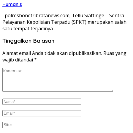
Humanis
polresbonetribratanews.com, Tellu Siattinge – Sentra
Pelayanan Kepolisian Terpadu (SPKT) merupakan salah
satu tempat terjadinya…
Tinggalkan Balasan
Alamat email Anda tidak akan dipublikasikan.
Ruas yang
wajib ditandai
*