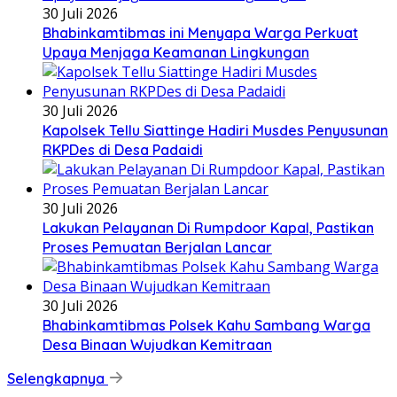
30 Juli 2026
Bhabinkamtibmas ini Menyapa Warga Perkuat
Upaya Menjaga Keamanan Lingkungan
30 Juli 2026
Kapolsek Tellu Siattinge Hadiri Musdes Penyusunan
RKPDes di Desa Padaidi
30 Juli 2026
Lakukan Pelayanan Di Rumpdoor Kapal, Pastikan
Proses Pemuatan Berjalan Lancar
30 Juli 2026
Bhabinkamtibmas Polsek Kahu Sambang Warga
Desa Binaan Wujudkan Kemitraan
Selengkapnya