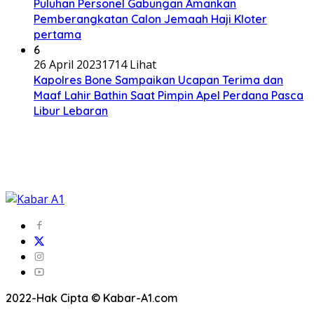
Puluhan Personel Gabungan Amankan
Pemberangkatan Calon Jemaah Haji Kloter
pertama
6
26 April 2023
1714 Lihat
Kapolres Bone Sampaikan Ucapan Terima dan
Maaf Lahir Bathin Saat Pimpin Apel Perdana Pasca
Libur Lebaran
2022-Hak Cipta © Kabar-A1.com