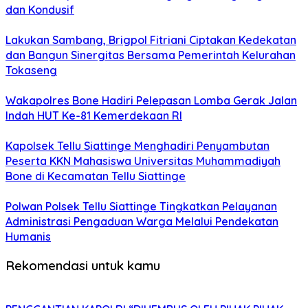
dan Kondusif
Lakukan Sambang, Brigpol Fitriani Ciptakan Kedekatan
dan Bangun Sinergitas Bersama Pemerintah Kelurahan
Tokaseng
Wakapolres Bone Hadiri Pelepasan Lomba Gerak Jalan
Indah HUT Ke-81 Kemerdekaan RI
Kapolsek Tellu Siattinge Menghadiri Penyambutan
Peserta KKN Mahasiswa Universitas Muhammadiyah
Bone di Kecamatan Tellu Siattinge
Polwan Polsek Tellu Siattinge Tingkatkan Pelayanan
Administrasi Pengaduan Warga Melalui Pendekatan
Humanis
Rekomendasi untuk kamu