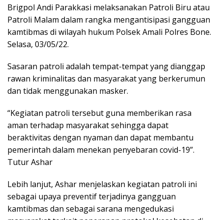
Brigpol Andi Parakkasi melaksanakan Patroli Biru atau
Patroli Malam dalam rangka mengantisipasi gangguan
kamtibmas di wilayah hukum Polsek Amali Polres Bone.
Selasa, 03/05/22.
Sasaran patroli adalah tempat-tempat yang dianggap
rawan kriminalitas dan masyarakat yang berkerumun
dan tidak menggunakan masker.
“Kegiatan patroli tersebut guna memberikan rasa
aman terhadap masyarakat sehingga dapat
beraktivitas dengan nyaman dan dapat membantu
pemerintah dalam menekan penyebaran covid-19”.
Tutur Ashar
Lebih lanjut, Ashar menjelaskan kegiatan patroli ini
sebagai upaya preventif terjadinya gangguan
kamtibmas dan sebagai sarana mengedukasi