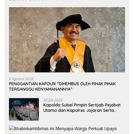
6 Agustus 2026
PENGGANTIAN KAPOLRI “DIHEMBUS OLEH PIHAK PIHAK
TERGANGGU KENYAMANANNYA”
30 Juli 2026
Kapolda Sulsel Pimpin Sertijab Pejabat
Utama dan Kapolres Jajaran Serta
Lantik Karolog dan Kapolresta Gowa