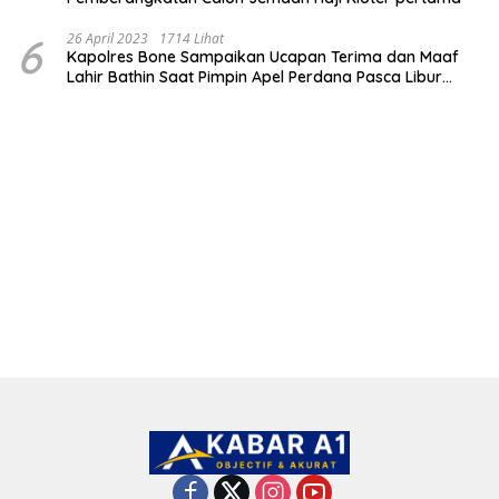
6
26 April 2023
1714 Lihat
Kapolres Bone Sampaikan Ucapan Terima dan Maaf
Lahir Bathin Saat Pimpin Apel Perdana Pasca Libur
Lebaran