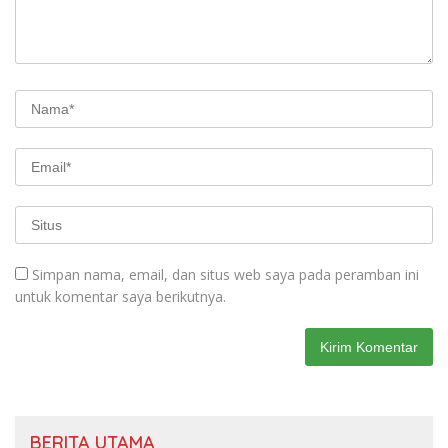
Simpan nama, email, dan situs web saya pada peramban ini
untuk komentar saya berikutnya.
BERITA UTAMA