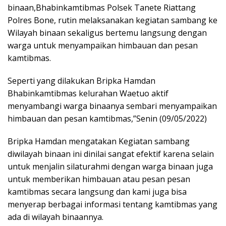
binaan,Bhabinkamtibmas Polsek Tanete Riattang
Polres Bone, rutin melaksanakan kegiatan sambang ke
Wilayah binaan sekaligus bertemu langsung dengan
warga untuk menyampaikan himbauan dan pesan
kamtibmas.
Seperti yang dilakukan Bripka Hamdan
Bhabinkamtibmas kelurahan Waetuo aktif
menyambangi warga binaanya sembari menyampaikan
himbauan dan pesan kamtibmas,”Senin (09/05/2022)
Bripka Hamdan mengatakan Kegiatan sambang
diwilayah binaan ini dinilai sangat efektif karena selain
untuk menjalin silaturahmi dengan warga binaan juga
untuk memberikan himbauan atau pesan pesan
kamtibmas secara langsung dan kami juga bisa
menyerap berbagai informasi tentang kamtibmas yang
ada di wilayah binaannya.