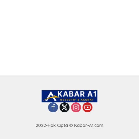
2022-Hak Cipta © Kabar-A1.com