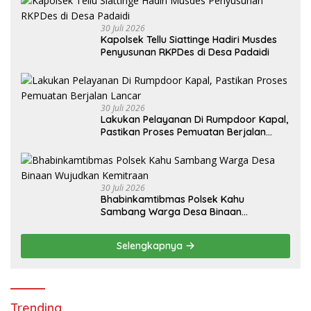
30 Juli 2026
Kapolsek Tellu Siattinge Hadiri Musdes
Penyusunan RKPDes di Desa Padaidi
30 Juli 2026
Lakukan Pelayanan Di Rumpdoor Kapal,
Pastikan Proses Pemuatan Berjalan
Lancar
30 Juli 2026
Bhabinkamtibmas Polsek Kahu
Sambang Warga Desa Binaan
Wujudkan Kemitraan
Selengkapnya
Trending