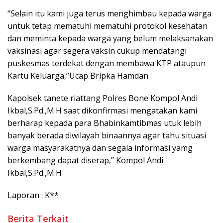
“Selain itu kami juga terus menghimbau kepada warga
untuk tetap mematuhi mematuhi protokol kesehatan
dan meminta kepada warga yang belum melaksanakan
vaksinasi agar segera vaksin cukup mendatangi
puskesmas terdekat dengan membawa KTP ataupun
Kartu Keluarga,”Ucap Bripka Hamdan
Kapolsek tanete riattang Polres Bone Kompol Andi
Ikbal,S.Pd.,M.H saat dikonfirmasi mengatakan kami
berharap kepada para Bhabinkamtibmas utuk lebih
banyak berada diwilayah binaannya agar tahu situasi
warga masyarakatnya dan segala informasi yamg
berkembang dapat diserap,” Kompol Andi
Ikbal,S.Pd.,M.H
Laporan : K**
Berita Terkait