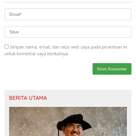
Simpan nama, email, dan situs web saya pada peramban ini
untuk komentar saya berikutnya.
BERITA UTAMA