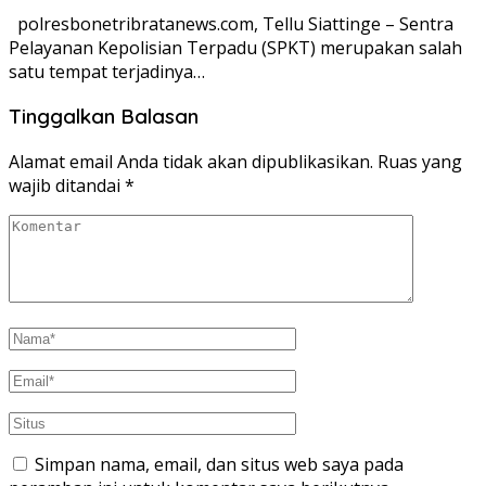
polresbonetribratanews.com, Tellu Siattinge – Sentra
Pelayanan Kepolisian Terpadu (SPKT) merupakan salah
satu tempat terjadinya…
Tinggalkan Balasan
Alamat email Anda tidak akan dipublikasikan.
Ruas yang
wajib ditandai
*
Simpan nama, email, dan situs web saya pada