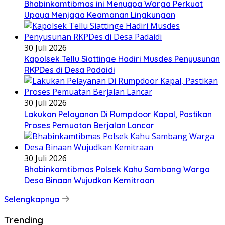
Bhabinkamtibmas ini Menyapa Warga Perkuat
Upaya Menjaga Keamanan Lingkungan
30 Juli 2026
Kapolsek Tellu Siattinge Hadiri Musdes Penyusunan
RKPDes di Desa Padaidi
30 Juli 2026
Lakukan Pelayanan Di Rumpdoor Kapal, Pastikan
Proses Pemuatan Berjalan Lancar
30 Juli 2026
Bhabinkamtibmas Polsek Kahu Sambang Warga
Desa Binaan Wujudkan Kemitraan
Selengkapnya
Trending