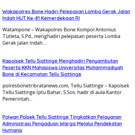
Wakapolres Bone Hadiri Pelepasan Lomba Gerak Jalan
Indah HUT Ke-81 Kemerdekaan RI
Watampone – Wakapolres Bone Kompol Antonius
Tutleta, S.Pd., menghadiri pelepasan peserta Lomba
Gerak Jalan Indah…
Kapolsek Tellu Siattinge Menghadiri Penyambutan
Peserta KKN Mahasiswa Universitas Muhammadiyah
Bone di Kecamatan Tellu Siattinge
polresbonetribratanews.com, Tellu Siattinge – Kapolsek
Tellu Siattinge Iptu Bahar, S.Sos. hadir di aula Kantor
Pemerintah…
Polwan Polsek Tellu Siattinge Tingkatkan Pelayanan
Administrasi Pengaduan Warga Melalui Pendekatan
Humanis