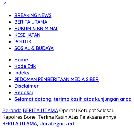
BREAKING NEWS
BERITA UTAMA
HUKUM & KRIMINAL
KESEHATAN
POLITIK
SOSIAL & BUDAYA
Home
Kode Etik
Indeks
PEDOMAN PEMBERITAAN MEDIA SIBER
Disclaimer
Redaksi
Selamat datang, terima kasih atas kunjungan anda
Beranda
BERITA UTAMA
Operasi Ketupat Selesai,
Kapolres Bone: Terima Kasih Atas Pelaksanaannya
BERITA UTAMA
,
Uncategorized