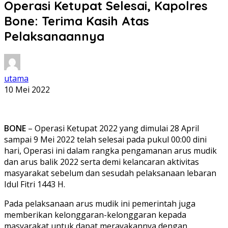
Operasi Ketupat Selesai, Kapolres
Bone: Terima Kasih Atas
Pelaksanaannya
utama
10 Mei 2022
BONE
– Operasi Ketupat 2022 yang dimulai 28 April
sampai 9 Mei 2022 telah selesai pada pukul 00:00 dini
hari, Operasi ini dalam rangka pengamanan arus mudik
dan arus balik 2022 serta demi kelancaran aktivitas
masyarakat sebelum dan sesudah pelaksanaan lebaran
Idul Fitri 1443 H.
Pada pelaksanaan arus mudik ini pemerintah juga
memberikan kelonggaran-kelonggaran kepada
masyarakat untuk dapat merayakannya dengan