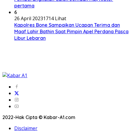
pertama
6
26 April 2023
1714 Lihat
Kapolres Bone Sampaikan Ucapan Terima dan
Maaf Lahir Bathin Saat Pimpin Apel Perdana Pasca
Libur Lebaran
2022-Hak Cipta © Kabar-A1.com
Disclaimer