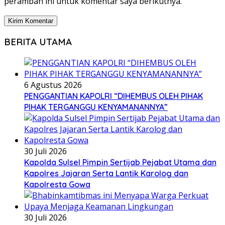
peramban ini untuk komentar saya berikutnya.
BERITA UTAMA
6 Agustus 2026
PENGGANTIAN KAPOLRI “DIHEMBUS OLEH PIHAK
PIHAK TERGANGGU KENYAMANANNYA”
30 Juli 2026
Kapolda Sulsel Pimpin Sertijab Pejabat Utama dan
Kapolres Jajaran Serta Lantik Karolog dan
Kapolresta Gowa
30 Juli 2026