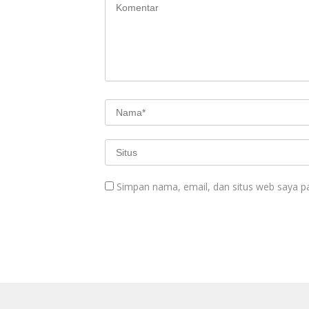
Simpan nama, email, dan situs web saya p