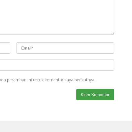
ada peramban ini untuk komentar saya berikutnya.