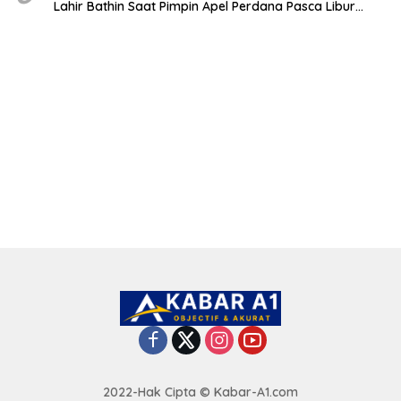
Lahir Bathin Saat Pimpin Apel Perdana Pasca Libur
Lebaran
2022-Hak Cipta © Kabar-A1.com