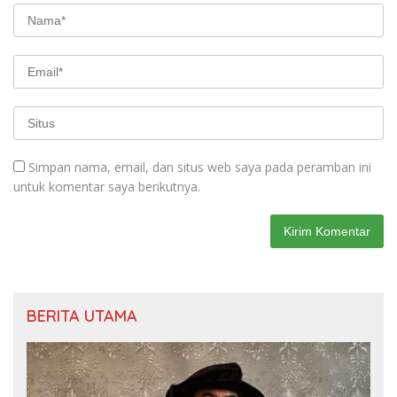
Simpan nama, email, dan situs web saya pada peramban ini
untuk komentar saya berikutnya.
BERITA UTAMA