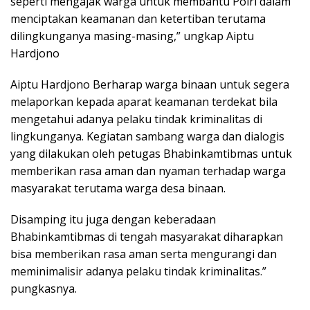
seperti mengajak warga untuk membantu Polri dalam
menciptakan keamanan dan ketertiban terutama
dilingkunganya masing-masing,” ungkap Aiptu
Hardjono
Aiptu Hardjono Berharap warga binaan untuk segera
melaporkan kepada aparat keamanan terdekat bila
mengetahui adanya pelaku tindak kriminalitas di
lingkunganya. Kegiatan sambang warga dan dialogis
yang dilakukan oleh petugas Bhabinkamtibmas untuk
memberikan rasa aman dan nyaman terhadap warga
masyarakat terutama warga desa binaan.
Disamping itu juga dengan keberadaan
Bhabinkamtibmas di tengah masyarakat diharapkan
bisa memberikan rasa aman serta mengurangi dan
meminimalisir adanya pelaku tindak kriminalitas.”
pungkasnya.