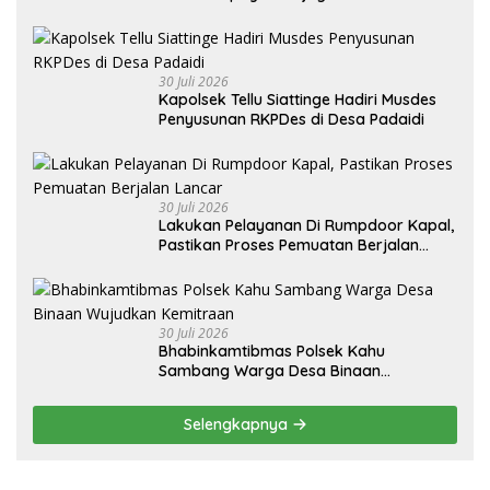
Lingkungan
30 Juli 2026
Kapolsek Tellu Siattinge Hadiri Musdes
Penyusunan RKPDes di Desa Padaidi
30 Juli 2026
Lakukan Pelayanan Di Rumpdoor Kapal,
Pastikan Proses Pemuatan Berjalan
Lancar
30 Juli 2026
Bhabinkamtibmas Polsek Kahu
Sambang Warga Desa Binaan
Wujudkan Kemitraan
Selengkapnya