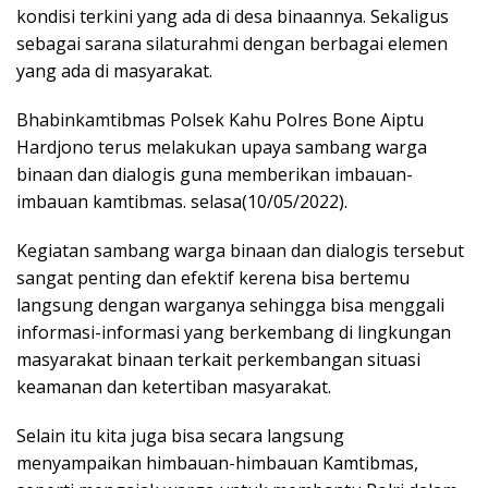
kondisi terkini yang ada di desa binaannya. Sekaligus
sebagai sarana silaturahmi dengan berbagai elemen
yang ada di masyarakat.
Bhabinkamtibmas Polsek Kahu Polres Bone Aiptu
Hardjono terus melakukan upaya sambang warga
binaan dan dialogis guna memberikan imbauan-
imbauan kamtibmas. selasa(10/05/2022).
Kegiatan sambang warga binaan dan dialogis tersebut
sangat penting dan efektif kerena bisa bertemu
langsung dengan warganya sehingga bisa menggali
informasi-informasi yang berkembang di lingkungan
masyarakat binaan terkait perkembangan situasi
keamanan dan ketertiban masyarakat.
Selain itu kita juga bisa secara langsung
menyampaikan himbauan-himbauan Kamtibmas,