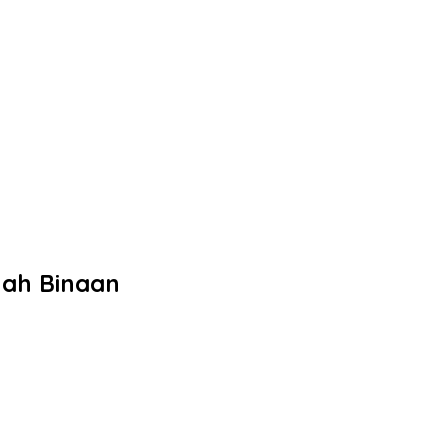
yah Binaan