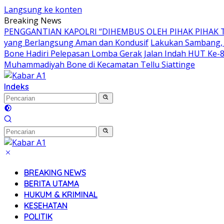
Langsung ke konten
Breaking News
PENGGANTIAN KAPOLRI “DIHEMBUS OLEH PIHAK PIHA
yang Berlangsung Aman dan Kondusif
Lakukan Sambang, 
Bone Hadiri Pelepasan Lomba Gerak Jalan Indah HUT Ke-
Muhammadiyah Bone di Kecamatan Tellu Siattinge
Indeks
BREAKING NEWS
BERITA UTAMA
HUKUM & KRIMINAL
KESEHATAN
POLITIK