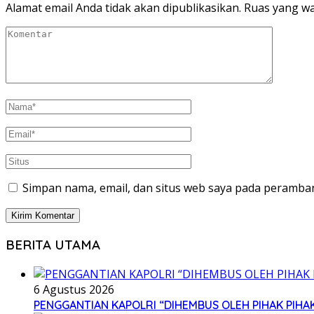
Alamat email Anda tidak akan dipublikasikan.
Ruas yang wa
Simpan nama, email, dan situs web saya pada peramban
BERITA UTAMA
6 Agustus 2026
PENGGANTIAN KAPOLRI “DIHEMBUS OLEH PIHAK PI