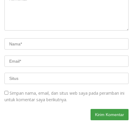
Simpan nama, email, dan situs web saya pada peramban ini
untuk komentar saya berikutnya.