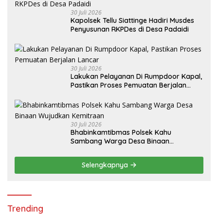
30 Juli 2026
Kapolsek Tellu Siattinge Hadiri Musdes
Penyusunan RKPDes di Desa Padaidi
30 Juli 2026
Lakukan Pelayanan Di Rumpdoor Kapal,
Pastikan Proses Pemuatan Berjalan
Lancar
30 Juli 2026
Bhabinkamtibmas Polsek Kahu
Sambang Warga Desa Binaan
Wujudkan Kemitraan
Selengkapnya
Trending