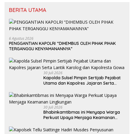
BERITA UTAMA
6 Agustus 2026
PENGGANTIAN KAPOLRI “DIHEMBUS OLEH PIHAK PIHAK
TERGANGGU KENYAMANANNYA”
30 Juli 2026
Kapolda Sulsel Pimpin Sertijab Pejabat
Utama dan Kapolres Jajaran Serta
Lantik Karolog dan Kapolresta Gowa
30 Juli 2026
Bhabinkamtibmas ini Menyapa Warga
Perkuat Upaya Menjaga Keamanan
Lingkungan