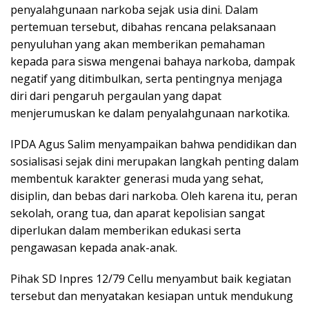
penyalahgunaan narkoba sejak usia dini. Dalam
pertemuan tersebut, dibahas rencana pelaksanaan
penyuluhan yang akan memberikan pemahaman
kepada para siswa mengenai bahaya narkoba, dampak
negatif yang ditimbulkan, serta pentingnya menjaga
diri dari pengaruh pergaulan yang dapat
menjerumuskan ke dalam penyalahgunaan narkotika.
IPDA Agus Salim menyampaikan bahwa pendidikan dan
sosialisasi sejak dini merupakan langkah penting dalam
membentuk karakter generasi muda yang sehat,
disiplin, dan bebas dari narkoba. Oleh karena itu, peran
sekolah, orang tua, dan aparat kepolisian sangat
diperlukan dalam memberikan edukasi serta
pengawasan kepada anak-anak.
Pihak SD Inpres 12/79 Cellu menyambut baik kegiatan
tersebut dan menyatakan kesiapan untuk mendukung