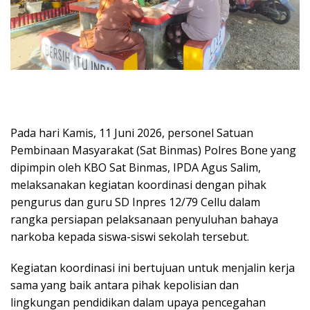
Pada hari Kamis, 11 Juni 2026, personel Satuan
Pembinaan Masyarakat (Sat Binmas) Polres Bone yang
dipimpin oleh KBO Sat Binmas, IPDA Agus Salim,
melaksanakan kegiatan koordinasi dengan pihak
pengurus dan guru SD Inpres 12/79 Cellu dalam
rangka persiapan pelaksanaan penyuluhan bahaya
narkoba kepada siswa-siswi sekolah tersebut.
Kegiatan koordinasi ini bertujuan untuk menjalin kerja
sama yang baik antara pihak kepolisian dan
lingkungan pendidikan dalam upaya pencegahan