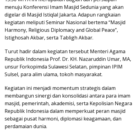
menuju Konferensi Imam Masjid Sedunia yang akan
digelar di Masjid Istiqlal Jakarta. Adapun rangkaian
kegiatan meliputi Seminar Nasional bertema “Masjid
Harmony, Religious Diplomacy and Global Peace”,
Istighosah Akbar, serta Tabligh Akbar.
Turut hadir dalam kegiatan tersebut Menteri Agama
Republik Indonesia Prof. Dr. KH. Nazaruddin Umar, MA,
unsur Forkopimda Sulawesi Selatan, pimpinan IPIM
Sulsel, para alim ulama, tokoh masyarakat.
Kegiatan ini menjadi momentum strategis dalam
membangun sinergi dan konsolidasi antara para imam
masjid, pemerintah, akademisi, serta Kepolisian Negara
Republik Indonesia dalam memperkuat peran masjid
sebagai pusat harmoni, diplomasi keagamaan, dan
perdamaian dunia.