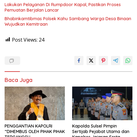
Lakukan Pelayanan Di Rumpdoor Kapal, Pastikan Proses
Pemuatan Berjalan Lancar
Bhabinkamtibmas Polsek Kahu Sambang Warga Desa Binaan
Wujudkan Kemitraan
Post Views:
24
Baca Juga
PENGGANTIAN KAPOLRI
Kapolda Sulsel Pimpin
“DIHEMBUS OLEH PIHAK PIHAK
Sertijab Pejabat Utama dan