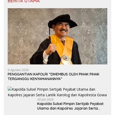
BERITA UTAMA
6 Agustus 2026
PENGGANTIAN KAPOLRI “DIHEMBUS OLEH PIHAK PIHAK
TERGANGGU KENYAMANANNYA”
30 Juli 2026
Kapolda Sulsel Pimpin Sertijab Pejabat
Utama dan Kapolres Jajaran Serta
Lantik Karolog dan Kapolresta Gowa