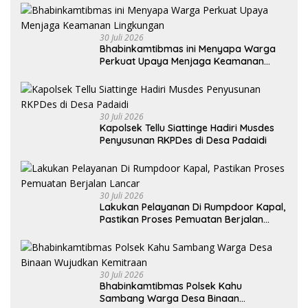
30 Juli 2026
Bhabinkamtibmas ini Menyapa Warga
Perkuat Upaya Menjaga Keamanan
Lingkungan
30 Juli 2026
Kapolsek Tellu Siattinge Hadiri Musdes
Penyusunan RKPDes di Desa Padaidi
30 Juli 2026
Lakukan Pelayanan Di Rumpdoor Kapal,
Pastikan Proses Pemuatan Berjalan
Lancar
30 Juli 2026
Bhabinkamtibmas Polsek Kahu
Sambang Warga Desa Binaan