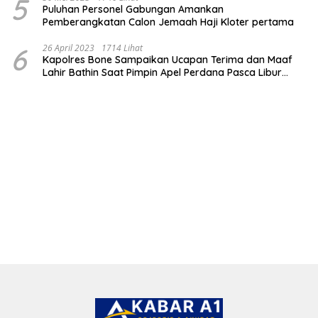
5
Puluhan Personel Gabungan Amankan
Pemberangkatan Calon Jemaah Haji Kloter pertama
6
26 April 2023
1714 Lihat
Kapolres Bone Sampaikan Ucapan Terima dan Maaf
Lahir Bathin Saat Pimpin Apel Perdana Pasca Libur
Lebaran