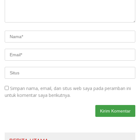
Simpan nama, email, dan situs web saya pada peramban ini
untuk komentar saya berikutnya.