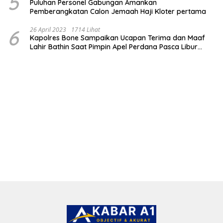
5
Puluhan Personel Gabungan Amankan
Pemberangkatan Calon Jemaah Haji Kloter pertama
6
26 April 2023
1714 Lihat
Kapolres Bone Sampaikan Ucapan Terima dan Maaf
Lahir Bathin Saat Pimpin Apel Perdana Pasca Libur
Lebaran