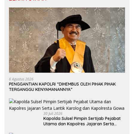
6 Agustus 2026
PENGGANTIAN KAPOLRI “DIHEMBUS OLEH PIHAK PIHAK
TERGANGGU KENYAMANANNYA”
30 Juli 2026
Kapolda Sulsel Pimpin Sertijab Pejabat
Utama dan Kapolres Jajaran Serta
Lantik Karolog dan Kapolresta Gowa