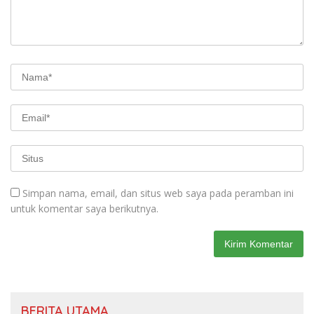
Simpan nama, email, dan situs web saya pada peramban ini
untuk komentar saya berikutnya.
BERITA UTAMA