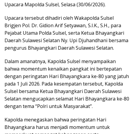
Upacara Mapolda Sulsel, Selasa (30/06/2026).
Upacara tersebut dihadiri oleh Wakapolda Sulsel
Brigjen Pol. Dr. Gidion Arif Setyawan, S.I.K., S.H., para
Pejabat Utama Polda Sulsel, serta Ketua Bhayangkari
Daerah Sulawesi Selatan Ny. Upi Djuhandhani bersama
pengurus Bhayangkari Daerah Sulawesi Selatan.
Dalam amanatnya, Kapolda Sulsel menyampaikan
bahwa momentum kenaikan pangkat ini bertepatan
dengan peringatan Hari Bhayangkara ke-80 yang jatuh
pada 1 Juli 2026. Pada kesempatan tersebut, Kapolda
Sulsel bersama Ketua Bhayangkari Daerah Sulawesi
Selatan mengucapkan selamat Hari Bhayangkara ke-80
dengan tema “Polri untuk Masyarakat”.
Kapolda menegaskan bahwa peringatan Hari
Bhayangkara harus menjadi momentum untuk