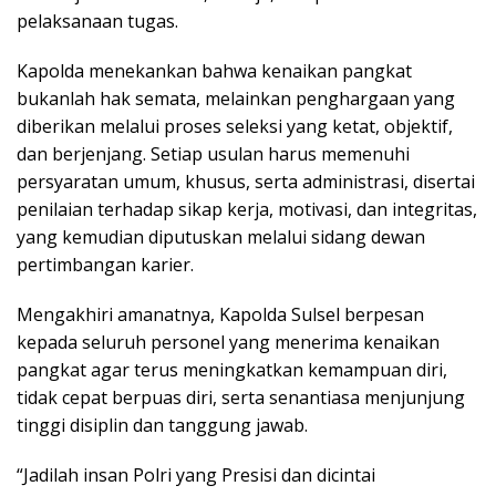
pelaksanaan tugas.
Kapolda menekankan bahwa kenaikan pangkat
bukanlah hak semata, melainkan penghargaan yang
diberikan melalui proses seleksi yang ketat, objektif,
dan berjenjang. Setiap usulan harus memenuhi
persyaratan umum, khusus, serta administrasi, disertai
penilaian terhadap sikap kerja, motivasi, dan integritas,
yang kemudian diputuskan melalui sidang dewan
pertimbangan karier.
Mengakhiri amanatnya, Kapolda Sulsel berpesan
kepada seluruh personel yang menerima kenaikan
pangkat agar terus meningkatkan kemampuan diri,
tidak cepat berpuas diri, serta senantiasa menjunjung
tinggi disiplin dan tanggung jawab.
“Jadilah insan Polri yang Presisi dan dicintai