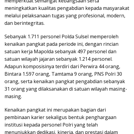
memperkuat semangat kebangsaan serta
meningkatkan kualitas pengabdian kepada masyarakat
melalui pelaksanaan tugas yang profesional, modern,
dan berintegritas.
Sebanyak 1.711 personel Polda Sulsel memperoleh
kenaikan pangkat pada periode ini, dengan rincian
satuan kerja Mapolda sebanyak 497 personel dan
satuan wilayah jajaran sebanyak 1.214 personel.
Adapun komposisinya terdiri dari Perwira 44 orang,
Bintara 1.597 orang, Tamtama 9 orang, PNS Polri 30
orang, serta kenaikan pangkat pengabdian sebanyak
31 orang yang dilaksanakan di satuan wilayah masing-
masing.
Kenaikan pangkat ini merupakan bagian dari
pembinaan karier sekaligus bentuk penghargaan
institusi kepada personel Polri yang telah
menunjukkan dedikasi, kinerja, dan prestasi dalam