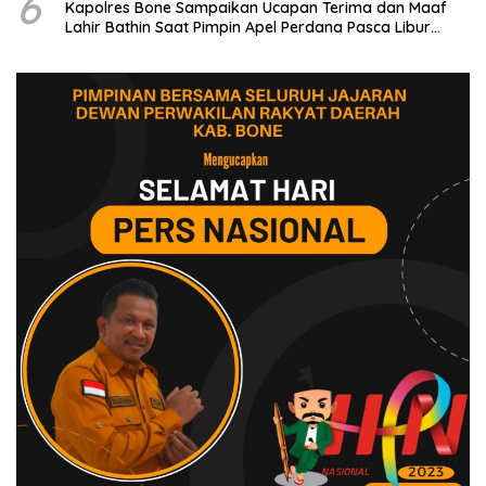
6
Kapolres Bone Sampaikan Ucapan Terima dan Maaf
Lahir Bathin Saat Pimpin Apel Perdana Pasca Libur
Lebaran