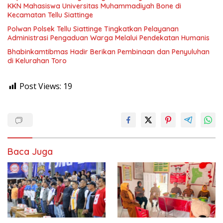
KKN Mahasiswa Universitas Muhammadiyah Bone di
Kecamatan Tellu Siattinge
Polwan Polsek Tellu Siattinge Tingkatkan Pelayanan
Administrasi Pengaduan Warga Melalui Pendekatan Humanis
Bhabinkamtibmas Hadir Berikan Pembinaan dan Penyuluhan
di Kelurahan Toro
Post Views:
19
Baca Juga