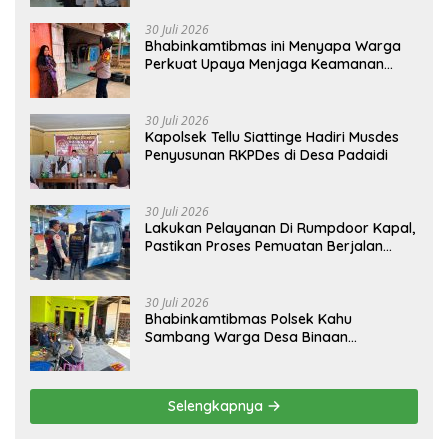
30 Juli 2026
Bhabinkamtibmas ini Menyapa Warga
Perkuat Upaya Menjaga Keamanan
Lingkungan
30 Juli 2026
Kapolsek Tellu Siattinge Hadiri Musdes
Penyusunan RKPDes di Desa Padaidi
30 Juli 2026
Lakukan Pelayanan Di Rumpdoor Kapal,
Pastikan Proses Pemuatan Berjalan
Lancar
30 Juli 2026
Bhabinkamtibmas Polsek Kahu
Sambang Warga Desa Binaan
Wujudkan Kemitraan
Selengkapnya