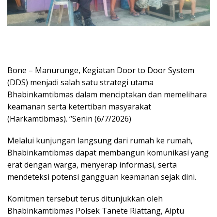
Bone – Manurunge, Kegiatan Door to Door System
(DDS) menjadi salah satu strategi utama
Bhabinkamtibmas dalam menciptakan dan memelihara
keamanan serta ketertiban masyarakat
(Harkamtibmas). “Senin (6/7/2026)
Melalui kunjungan langsung dari rumah ke rumah,
Bhabinkamtibmas dapat membangun komunikasi yang
erat dengan warga, menyerap informasi, serta
mendeteksi potensi gangguan keamanan sejak dini.
Komitmen tersebut terus ditunjukkan oleh
Bhabinkamtibmas Polsek Tanete Riattang, Aiptu