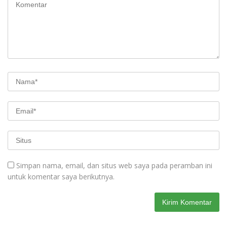
Simpan nama, email, dan situs web saya pada peramban ini
untuk komentar saya berikutnya.