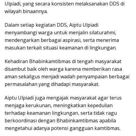
Ulpiadi, yang secara konsisten melaksanakan DDS di
wilayah binaannya.
Dalam setiap kegiatan DDS, Aiptu Ulpiadi
menyambangi warga untuk menjalin silaturahmi,
mendengarkan berbagai aspirasi, serta menerima
masukan terkait situasi keamanan di lingkungan.
Kehadiran Bhabinkamtibmas di tengah masyarakat
disambut baik oleh warga karena memberikan rasa
aman sekaligus menjadi wadah penyampaian berbagai
permasalahan yang dihadapi masyarakat.
Aiptu Ulpiadi juga mengajak masyarakat agar terus
menjaga kerukunan, meningkatkan kepedulian
terhadap keamanan lingkungan, serta tidak ragu
berkoordinasi dengan Bhabinkamtibmas apabila
mengetahui adanya potensi gangguan kamtibmas.