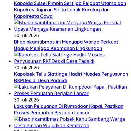
Kapolda Sulsel Pimpin Sertijab Pejabat Utama dan
Kapolres Jajaran Serta Lantik Karolog dan
Kapolresta Gowa
30 Juli 2026
Bhabinkamtibmas ini Menyapa Warga Perkuat
Upaya Menjaga Keamanan Lingkungan
30 Juli 2026
Kapolsek Tellu Siattinge Hadiri Musdes Penyusunan
RKPDes di Desa Padaidi
30 Juli 2026
Lakukan Pelayanan Di Rumpdoor Kapal, Pastikan
Proses Pemuatan Berjalan Lancar