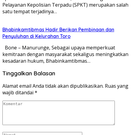
Pelayanan Kepolisian Terpadu (SPKT) merupakan salah
satu tempat terjadinya…
Bhabinkamtibmas Hadir Berikan Pembinaan dan
Penyuluhan di Kelurahan Toro
Bone – Manurunge, Sebagai upaya memperkuat
kemitraan dengan masyarakat sekaligus meningkatkan
kesadaran hukum, Bhabinkamtibmas…
Tinggalkan Balasan
Alamat email Anda tidak akan dipublikasikan.
Ruas yang
wajib ditandai
*