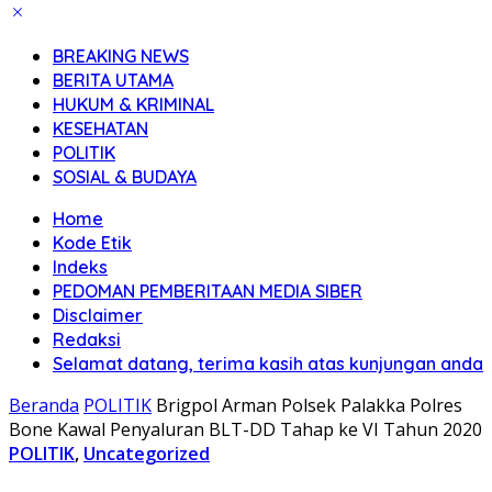
BREAKING NEWS
BERITA UTAMA
HUKUM & KRIMINAL
KESEHATAN
POLITIK
SOSIAL & BUDAYA
Home
Kode Etik
Indeks
PEDOMAN PEMBERITAAN MEDIA SIBER
Disclaimer
Redaksi
Selamat datang, terima kasih atas kunjungan anda
Beranda
POLITIK
Brigpol Arman Polsek Palakka Polres
Bone Kawal Penyaluran BLT-DD Tahap ke VI Tahun 2020
POLITIK
,
Uncategorized