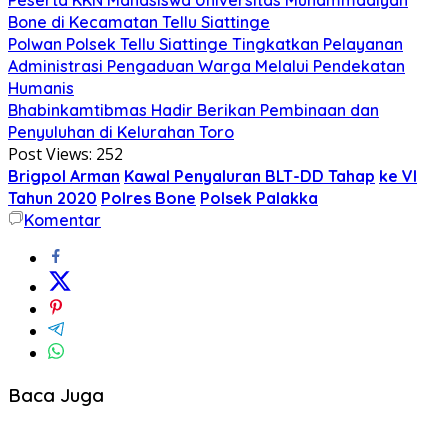
Bone di Kecamatan Tellu Siattinge
Polwan Polsek Tellu Siattinge Tingkatkan Pelayanan
Administrasi Pengaduan Warga Melalui Pendekatan
Humanis
Bhabinkamtibmas Hadir Berikan Pembinaan dan
Penyuluhan di Kelurahan Toro
Post Views:
252
Brigpol Arman
Kawal Penyaluran BLT-DD Tahap
ke VI
Tahun 2020
Polres Bone
Polsek Palakka
Komentar
Baca Juga