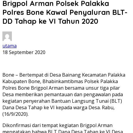
Brigpol Arman Polsek Palakka
Polres Bone Kawal Penyaluran BLT-
DD Tahap ke VI Tahun 2020
utama
18 September 2020
Bone – Bertempat di Desa Bainang Kecamatan Palakka
Kabupaten Bone, Bhabinkamtibmas Polsek Palakka
Polres Bone Brigpol Arman bersama unsur tiga pilar
Desa memberikan pemantauan dan pengawalan pada
kegiatan penyerahan Bantuan Langsung Tunai (BLT)
Dana Desa Tahap ke VI kepada warga Desa. Rabu,
(16/9/2020).
Dikonfirmasi dari tempat kegiatan Brigpol Arman
mengatakan bahwa BLT Dana Desa Tahap ke VI Desa