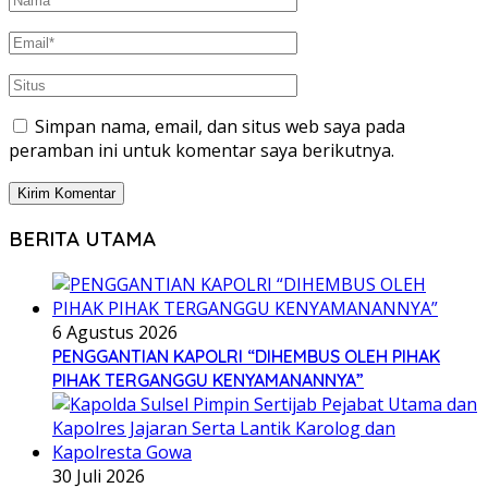
Simpan nama, email, dan situs web saya pada
peramban ini untuk komentar saya berikutnya.
BERITA UTAMA
6 Agustus 2026
PENGGANTIAN KAPOLRI “DIHEMBUS OLEH PIHAK
PIHAK TERGANGGU KENYAMANANNYA”
30 Juli 2026