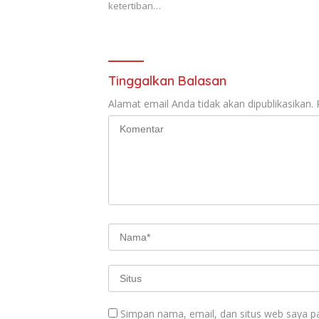
ketertiban…
Tinggalkan Balasan
Alamat email Anda tidak akan dipublikasikan.
Simpan nama, email, dan situs web saya p