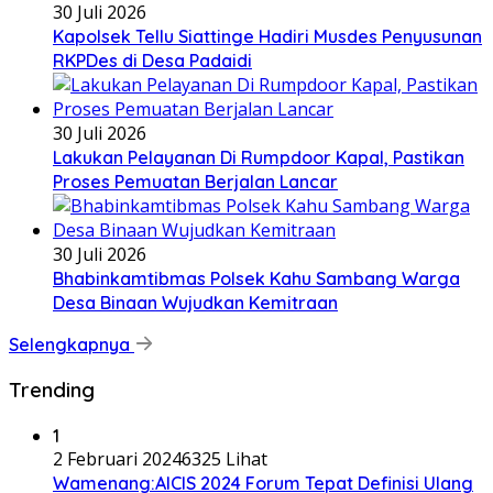
30 Juli 2026
Kapolsek Tellu Siattinge Hadiri Musdes Penyusunan
RKPDes di Desa Padaidi
30 Juli 2026
Lakukan Pelayanan Di Rumpdoor Kapal, Pastikan
Proses Pemuatan Berjalan Lancar
30 Juli 2026
Bhabinkamtibmas Polsek Kahu Sambang Warga
Desa Binaan Wujudkan Kemitraan
Selengkapnya
Trending
1
2 Februari 2024
6325 Lihat
Wamenang:AICIS 2024 Forum Tepat Definisi Ulang