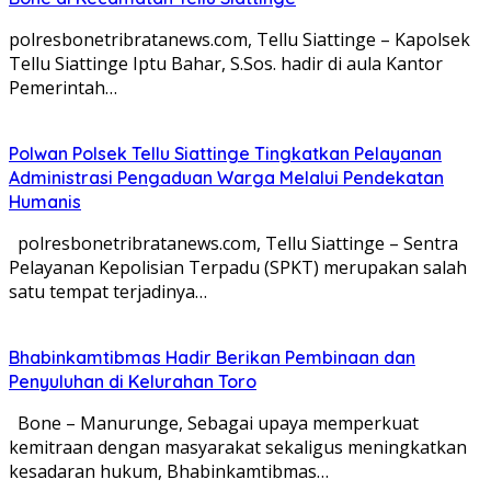
polresbonetribratanews.com, Tellu Siattinge – Kapolsek
Tellu Siattinge Iptu Bahar, S.Sos. hadir di aula Kantor
Pemerintah…
Polwan Polsek Tellu Siattinge Tingkatkan Pelayanan
Administrasi Pengaduan Warga Melalui Pendekatan
Humanis
polresbonetribratanews.com, Tellu Siattinge – Sentra
Pelayanan Kepolisian Terpadu (SPKT) merupakan salah
satu tempat terjadinya…
Bhabinkamtibmas Hadir Berikan Pembinaan dan
Penyuluhan di Kelurahan Toro
Bone – Manurunge, Sebagai upaya memperkuat
kemitraan dengan masyarakat sekaligus meningkatkan
kesadaran hukum, Bhabinkamtibmas…