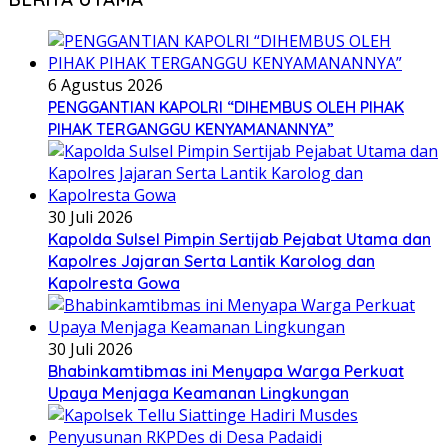
6 Agustus 2026
PENGGANTIAN KAPOLRI “DIHEMBUS OLEH PIHAK
PIHAK TERGANGGU KENYAMANANNYA”
30 Juli 2026
Kapolda Sulsel Pimpin Sertijab Pejabat Utama dan
Kapolres Jajaran Serta Lantik Karolog dan
Kapolresta Gowa
30 Juli 2026
Bhabinkamtibmas ini Menyapa Warga Perkuat
Upaya Menjaga Keamanan Lingkungan