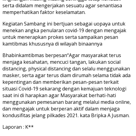
serta didalam mengerjakan sesuatu agar senantiasa
memperhatikan faktor keselamatan.
Kegiatan Sambang ini bertjuan sebagai uopaya untuk
menekan angka penularan covid-19 dengan mengajak
untuk menerapkan prokes serta sampaikan pesan
kamtibmas khususnya di wilayah binaannya
Bhabinkamtibmas berpesan“Agar masyarakat terus
menjaga kesahatan, mencuci tangan, lakukan social
distancing, physical distancing dan selalu menggunakan
masker, serta agar terus diam dirumah selama tidak ada
kepentingan dan memberikan pesan-pesan terkait
situasi Covid-19 sekarang dengan kemajuan teknologi
saat ini di harapkan agar Masyarakat berhati-hati
menggunakan pemesanan barang melalui media online,
dan mengajak untuk berperan aktif dalam menjaga
kondusifitas jelang pilkades 2021. kata Bripka A Jusman.
Laporan : K**