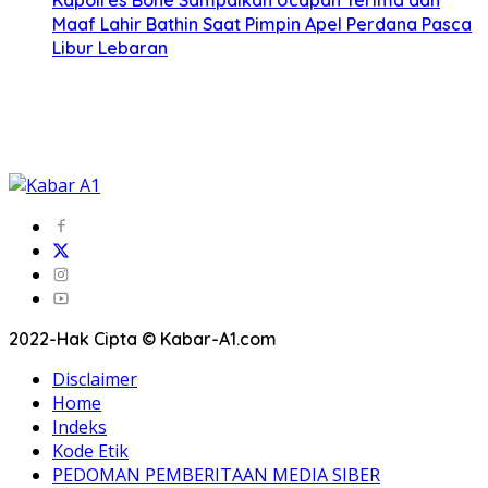
Kapolres Bone Sampaikan Ucapan Terima dan
Maaf Lahir Bathin Saat Pimpin Apel Perdana Pasca
Libur Lebaran
2022-Hak Cipta © Kabar-A1.com
Disclaimer
Home
Indeks
Kode Etik
PEDOMAN PEMBERITAAN MEDIA SIBER