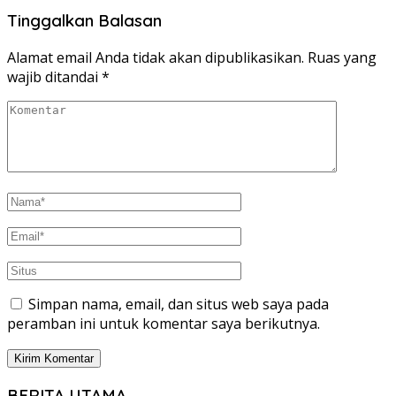
Tinggalkan Balasan
Alamat email Anda tidak akan dipublikasikan.
Ruas yang
wajib ditandai
*
Simpan nama, email, dan situs web saya pada
peramban ini untuk komentar saya berikutnya.
BERITA UTAMA