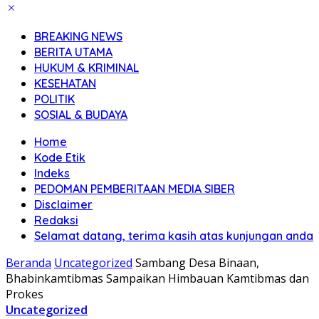
BREAKING NEWS
BERITA UTAMA
HUKUM & KRIMINAL
KESEHATAN
POLITIK
SOSIAL & BUDAYA
Home
Kode Etik
Indeks
PEDOMAN PEMBERITAAN MEDIA SIBER
Disclaimer
Redaksi
Selamat datang, terima kasih atas kunjungan anda
Beranda
Uncategorized
Sambang Desa Binaan,
Bhabinkamtibmas Sampaikan Himbauan Kamtibmas dan
Prokes
Uncategorized