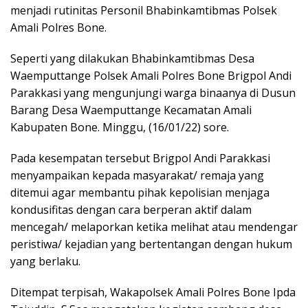
menjadi rutinitas Personil Bhabinkamtibmas Polsek
Amali Polres Bone.
Seperti yang dilakukan Bhabinkamtibmas Desa
Waemputtange Polsek Amali Polres Bone Brigpol Andi
Parakkasi yang mengunjungi warga binaanya di Dusun
Barang Desa Waemputtange Kecamatan Amali
Kabupaten Bone. Minggu, (16/01/22) sore.
Pada kesempatan tersebut Brigpol Andi Parakkasi
menyampaikan kepada masyarakat/ remaja yang
ditemui agar membantu pihak kepolisian menjaga
kondusifitas dengan cara berperan aktif dalam
mencegah/ melaporkan ketika melihat atau mendengar
peristiwa/ kejadian yang bertentangan dengan hukum
yang berlaku.
Ditempat terpisah, Wakapolsek Amali Polres Bone Ipda