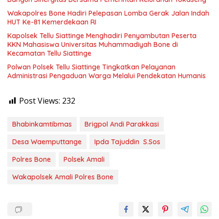
Wakapolres Bone Hadiri Pelepasan Lomba Gerak Jalan Indah
HUT Ke-81 Kemerdekaan RI
Kapolsek Tellu Siattinge Menghadiri Penyambutan Peserta
KKN Mahasiswa Universitas Muhammadiyah Bone di
Kecamatan Tellu Siattinge
Polwan Polsek Tellu Siattinge Tingkatkan Pelayanan
Administrasi Pengaduan Warga Melalui Pendekatan Humanis
Post Views:
232
Bhabinkamtibmas
Brigpol Andi Parakkasi
Desa Waemputtange
Ipda Tajuddin S.Sos
Polres Bone
Polsek Amali
Wakapolsek Amali Polres Bone