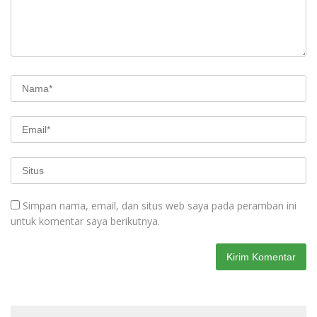
Simpan nama, email, dan situs web saya pada peramban ini
untuk komentar saya berikutnya.