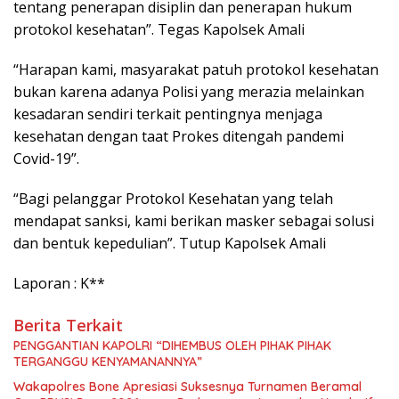
tentang penerapan disiplin dan penerapan hukum
protokol kesehatan”. Tegas Kapolsek Amali
“Harapan kami, masyarakat patuh protokol kesehatan
bukan karena adanya Polisi yang merazia melainkan
kesadaran sendiri terkait pentingnya menjaga
kesehatan dengan taat Prokes ditengah pandemi
Covid-19”.
“Bagi pelanggar Protokol Kesehatan yang telah
mendapat sanksi, kami berikan masker sebagai solusi
dan bentuk kepedulian”. Tutup Kapolsek Amali
Laporan : K**
Berita Terkait
PENGGANTIAN KAPOLRI “DIHEMBUS OLEH PIHAK PIHAK
TERGANGGU KENYAMANANNYA”
Wakapolres Bone Apresiasi Suksesnya Turnamen Beramal