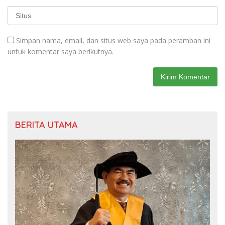
Simpan nama, email, dan situs web saya pada peramban ini
untuk komentar saya berikutnya.
BERITA UTAMA