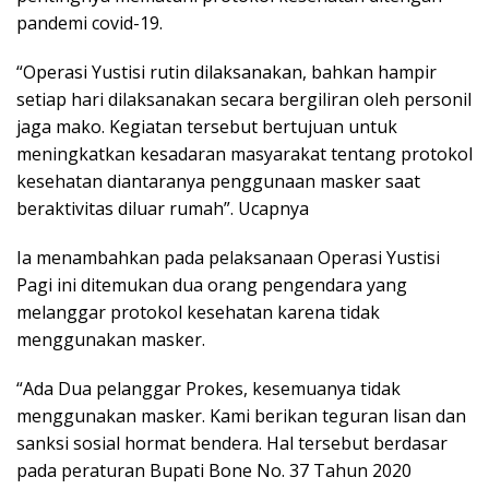
pandemi covid-19.
“Operasi Yustisi rutin dilaksanakan, bahkan hampir
setiap hari dilaksanakan secara bergiliran oleh personil
jaga mako. Kegiatan tersebut bertujuan untuk
meningkatkan kesadaran masyarakat tentang protokol
kesehatan diantaranya penggunaan masker saat
beraktivitas diluar rumah”. Ucapnya
Ia menambahkan pada pelaksanaan Operasi Yustisi
Pagi ini ditemukan dua orang pengendara yang
melanggar protokol kesehatan karena tidak
menggunakan masker.
“Ada Dua pelanggar Prokes, kesemuanya tidak
menggunakan masker. Kami berikan teguran lisan dan
sanksi sosial hormat bendera. Hal tersebut berdasar
pada peraturan Bupati Bone No. 37 Tahun 2020