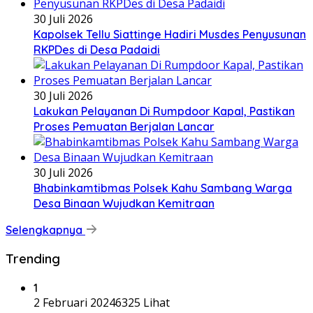
30 Juli 2026
Kapolsek Tellu Siattinge Hadiri Musdes Penyusunan
RKPDes di Desa Padaidi
30 Juli 2026
Lakukan Pelayanan Di Rumpdoor Kapal, Pastikan
Proses Pemuatan Berjalan Lancar
30 Juli 2026
Bhabinkamtibmas Polsek Kahu Sambang Warga
Desa Binaan Wujudkan Kemitraan
Selengkapnya
Trending
1
2 Februari 2024
6325 Lihat