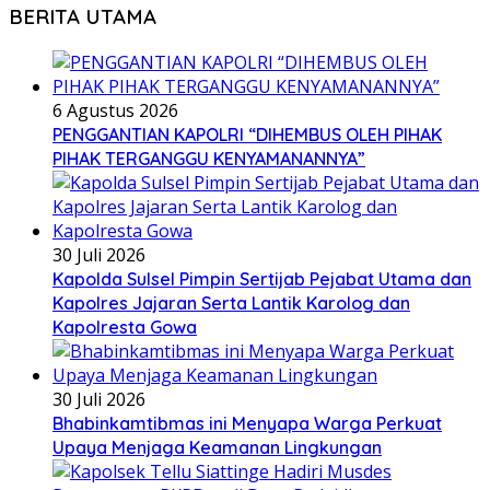
BERITA UTAMA
6 Agustus 2026
PENGGANTIAN KAPOLRI “DIHEMBUS OLEH PIHAK
PIHAK TERGANGGU KENYAMANANNYA”
30 Juli 2026
Kapolda Sulsel Pimpin Sertijab Pejabat Utama dan
Kapolres Jajaran Serta Lantik Karolog dan
Kapolresta Gowa
30 Juli 2026
Bhabinkamtibmas ini Menyapa Warga Perkuat
Upaya Menjaga Keamanan Lingkungan