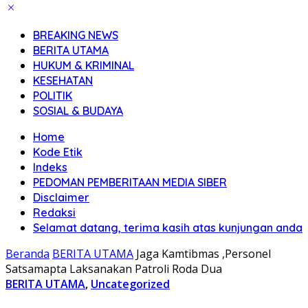
BREAKING NEWS
BERITA UTAMA
HUKUM & KRIMINAL
KESEHATAN
POLITIK
SOSIAL & BUDAYA
Home
Kode Etik
Indeks
PEDOMAN PEMBERITAAN MEDIA SIBER
Disclaimer
Redaksi
Selamat datang, terima kasih atas kunjungan anda
Beranda
BERITA UTAMA
Jaga Kamtibmas ,Personel
Satsamapta Laksanakan Patroli Roda Dua
BERITA UTAMA
,
Uncategorized