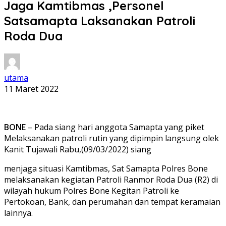
Jaga Kamtibmas ,Personel
Satsamapta Laksanakan Patroli
Roda Dua
utama
11 Maret 2022
BONE
– Pada siang hari anggota Samapta yang piket
Melaksanakan patroli rutin yang dipimpin langsung olek
Kanit Tujawali Rabu,(09/03/2022) siang
menjaga situasi Kamtibmas, Sat Samapta Polres Bone
melaksanakan kegiatan Patroli Ranmor Roda Dua (R2) di
wilayah hukum Polres Bone Kegitan Patroli ke
Pertokoan, Bank, dan perumahan dan tempat keramaian
lainnya.