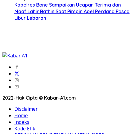
Kapolres Bone Sampaikan Ucapan Terima dan
Maaf Lahir Bathin Saat Pimpin Apel Perdana Pasca
Libur Lebaran
2022-Hak Cipta © Kabar-A1.com
Disclaimer
Home
Indeks
Kode Etik