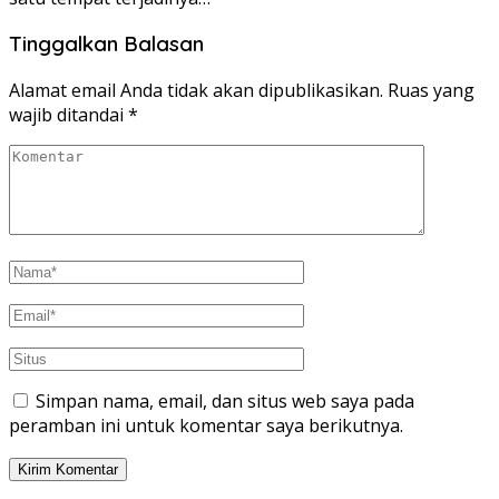
Tinggalkan Balasan
Alamat email Anda tidak akan dipublikasikan.
Ruas yang
wajib ditandai
*
Simpan nama, email, dan situs web saya pada
peramban ini untuk komentar saya berikutnya.