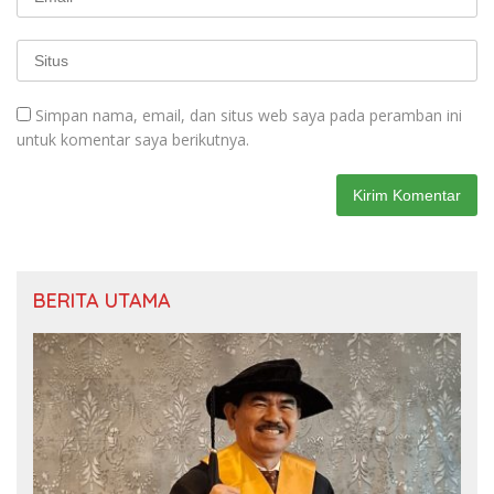
Simpan nama, email, dan situs web saya pada peramban ini
untuk komentar saya berikutnya.
BERITA UTAMA