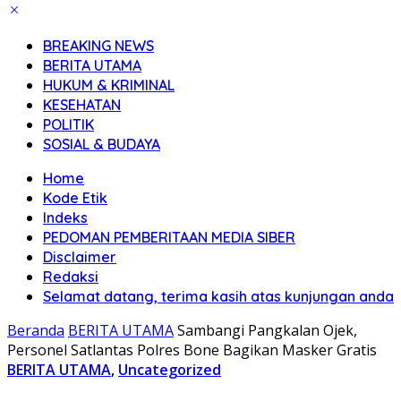
BREAKING NEWS
BERITA UTAMA
HUKUM & KRIMINAL
KESEHATAN
POLITIK
SOSIAL & BUDAYA
Home
Kode Etik
Indeks
PEDOMAN PEMBERITAAN MEDIA SIBER
Disclaimer
Redaksi
Selamat datang, terima kasih atas kunjungan anda
Beranda
BERITA UTAMA
Sambangi Pangkalan Ojek,
Personel Satlantas Polres Bone Bagikan Masker Gratis
BERITA UTAMA
,
Uncategorized