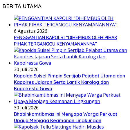
BERITA UTAMA
6 Agustus 2026
PENGGANTIAN KAPOLRI “DIHEMBUS OLEH PIHAK
PIHAK TERGANGGU KENYAMANANNYA”
30 Juli 2026
Kapolda Sulsel Pimpin Sertijab Pejabat Utama dan
Kapolres Jajaran Serta Lantik Karolog dan
Kapolresta Gowa
30 Juli 2026
Bhabinkamtibmas ini Menyapa Warga Perkuat
Upaya Menjaga Keamanan Lingkungan