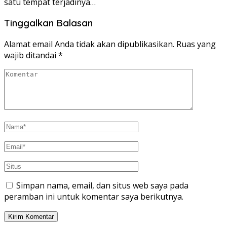
satu tempat terjadinya…
Tinggalkan Balasan
Alamat email Anda tidak akan dipublikasikan.
Ruas yang
wajib ditandai
*
Simpan nama, email, dan situs web saya pada
peramban ini untuk komentar saya berikutnya.