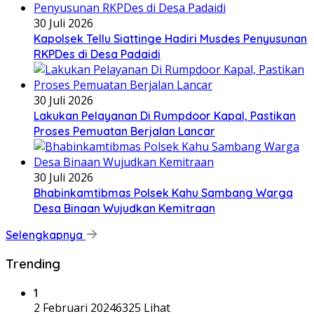
30 Juli 2026
Kapolsek Tellu Siattinge Hadiri Musdes Penyusunan
RKPDes di Desa Padaidi
30 Juli 2026
Lakukan Pelayanan Di Rumpdoor Kapal, Pastikan
Proses Pemuatan Berjalan Lancar
30 Juli 2026
Bhabinkamtibmas Polsek Kahu Sambang Warga
Desa Binaan Wujudkan Kemitraan
Selengkapnya
Trending
1
2 Februari 2024
6325 Lihat