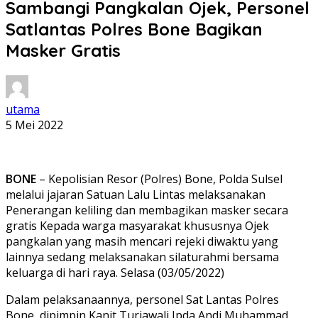
Sambangi Pangkalan Ojek, Personel
Satlantas Polres Bone Bagikan
Masker Gratis
utama
5 Mei 2022
BONE
– Kepolisian Resor (Polres) Bone, Polda Sulsel
melalui jajaran Satuan Lalu Lintas melaksanakan
Penerangan keliling dan membagikan masker secara
gratis Kepada warga masyarakat khususnya Ojek
pangkalan yang masih mencari rejeki diwaktu yang
lainnya sedang melaksanakan silaturahmi bersama
keluarga di hari raya. Selasa (03/05/2022)
Dalam pelaksanaannya, personel Sat Lantas Polres
Bone, dipimpin Kanit Turjawali Ipda Andi Muhammad