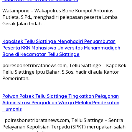
Watampone – Wakapolres Bone Kompol Antonius
Tutleta, S.Pd., menghadiri pelepasan peserta Lomba
Gerak Jalan Indah…
Kapolsek Tellu Siattinge Menghadiri Penyambutan
Peserta KKN Mahasiswa Universitas Muhammadiyah
Bone di Kecamatan Tellu Siattinge
polresbonetribratanews.com, Tellu Siattinge – Kapolsek
Tellu Siattinge Iptu Bahar, S.Sos. hadir di aula Kantor
Pemerintah…
Polwan Polsek Tellu Siattinge Tingkatkan Pelayanan
Administrasi Pengaduan Warga Melalui Pendekatan
Humanis
polresbonetribratanews.com, Tellu Siattinge – Sentra
Pelayanan Kepolisian Terpadu (SPKT) merupakan salah