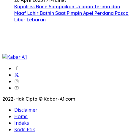
26 April 2023
1714 Lihat
Kapolres Bone Sampaikan Ucapan Terima dan
Maaf Lahir Bathin Saat Pimpin Apel Perdana Pasca
Libur Lebaran
2022-Hak Cipta © Kabar-A1.com
Disclaimer
Home
Indeks
Kode Etik