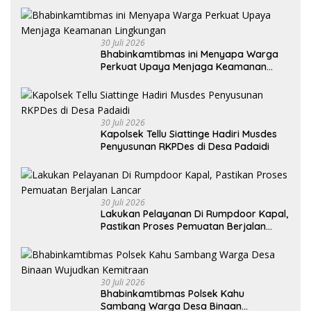
30 Juli 2026
Bhabinkamtibmas ini Menyapa Warga
Perkuat Upaya Menjaga Keamanan
Lingkungan
30 Juli 2026
Kapolsek Tellu Siattinge Hadiri Musdes
Penyusunan RKPDes di Desa Padaidi
30 Juli 2026
Lakukan Pelayanan Di Rumpdoor Kapal,
Pastikan Proses Pemuatan Berjalan
Lancar
30 Juli 2026
Bhabinkamtibmas Polsek Kahu
Sambang Warga Desa Binaan