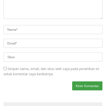
Simpan nama, email, dan situs web saya pada peramban ini
untuk komentar saya berikutnya.