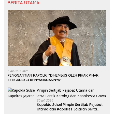
BERITA UTAMA
6 Agustus 2026
PENGGANTIAN KAPOLRI “DIHEMBUS OLEH PIHAK PIHAK
TERGANGGU KENYAMANANNYA”
30 Juli 2026
Kapolda Sulsel Pimpin Sertijab Pejabat
Utama dan Kapolres Jajaran Serta
Lantik Karolog dan Kapolresta Gowa