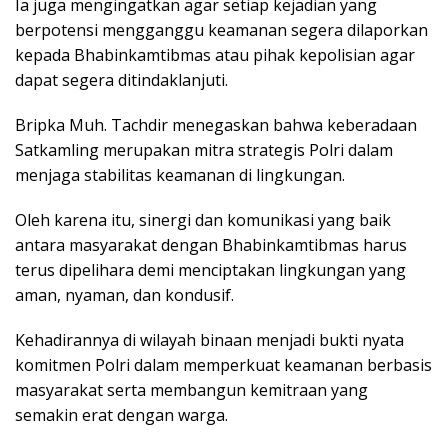
Ia juga mengingatkan agar setiap kejadian yang
berpotensi mengganggu keamanan segera dilaporkan
kepada Bhabinkamtibmas atau pihak kepolisian agar
dapat segera ditindaklanjuti.
Bripka Muh. Tachdir menegaskan bahwa keberadaan
Satkamling merupakan mitra strategis Polri dalam
menjaga stabilitas keamanan di lingkungan.
Oleh karena itu, sinergi dan komunikasi yang baik
antara masyarakat dengan Bhabinkamtibmas harus
terus dipelihara demi menciptakan lingkungan yang
aman, nyaman, dan kondusif.
Kehadirannya di wilayah binaan menjadi bukti nyata
komitmen Polri dalam memperkuat keamanan berbasis
masyarakat serta membangun kemitraan yang
semakin erat dengan warga.