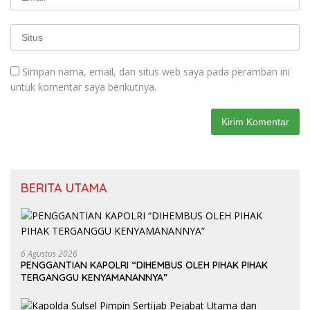
Simpan nama, email, dan situs web saya pada peramban ini
untuk komentar saya berikutnya.
BERITA UTAMA
6 Agustus 2026
PENGGANTIAN KAPOLRI “DIHEMBUS OLEH PIHAK PIHAK
TERGANGGU KENYAMANANNYA”