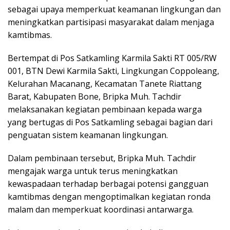
sebagai upaya memperkuat keamanan lingkungan dan
meningkatkan partisipasi masyarakat dalam menjaga
kamtibmas.
Bertempat di Pos Satkamling Karmila Sakti RT 005/RW
001, BTN Dewi Karmila Sakti, Lingkungan Coppoleang,
Kelurahan Macanang, Kecamatan Tanete Riattang
Barat, Kabupaten Bone, Bripka Muh. Tachdir
melaksanakan kegiatan pembinaan kepada warga
yang bertugas di Pos Satkamling sebagai bagian dari
penguatan sistem keamanan lingkungan.
Dalam pembinaan tersebut, Bripka Muh. Tachdir
mengajak warga untuk terus meningkatkan
kewaspadaan terhadap berbagai potensi gangguan
kamtibmas dengan mengoptimalkan kegiatan ronda
malam dan memperkuat koordinasi antarwarga.