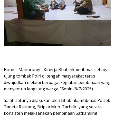
Bone – Manurunge, Kinerja Bhabinkamtibmas sebagai
ujung tombak Polri di tengah masyarakat terus
diwujudkan melalui berbagai kegiatan pembinaan yang
menyentuh langsung warga. “Senin (6/7/2026)
Salah satunya dilakukan oleh Bhabinkamtibmas Polsek
Tanete Riattang, Bripka Muh. Tachdir, yang secara
konsisten melaksanakan pembinaan Satkamling